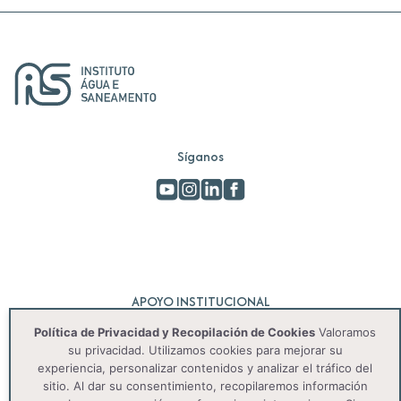
Síganos
APOYO INSTITUCIONAL
Política de Privacidad y Recopilación de Cookies
Valoramos
su privacidad. Utilizamos cookies para mejorar su
experiencia, personalizar contenidos y analizar el tráfico del
sitio. Al dar su consentimiento, recopilaremos información