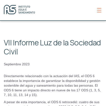
VII Informe Luz de la Sociedad
Civil
Septiembre 2023
Directamente relacionado con la actuación del IAS, el ODS 6
establece la importancia de garantizar la disponibilidad y gestión
sostenible del agua y saneamiento para todas las personas. El
ODS 6 tiene un impacto directo en nueve de los 17 ODS (1, 3, 5,
7, 10, 11, 13, 14 y 15).
A pesar de esta importancia, el ODS 6 retrocedió: cuatro de sus