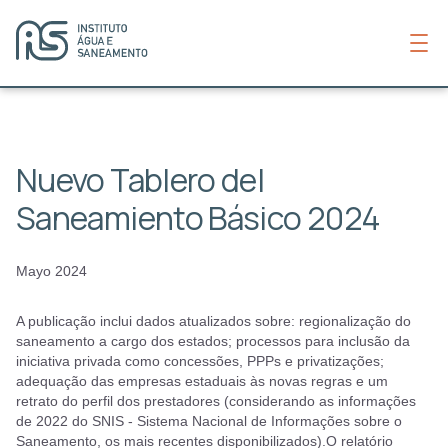
Nuevo Tablero del
Saneamiento Básico 2024
Mayo 2024
A publicação inclui dados atualizados sobre: regionalização do
saneamento a cargo dos estados; processos para inclusão da
iniciativa privada como concessões, PPPs e privatizações;
adequação das empresas estaduais às novas regras e um
retrato do perfil dos prestadores (considerando as informações
de 2022 do SNIS - Sistema Nacional de Informações sobre o
Saneamento, os mais recentes disponibilizados).O relatório