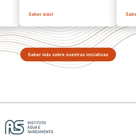
Saber más
Sabe
Saber más sobre nuestras iniciativas