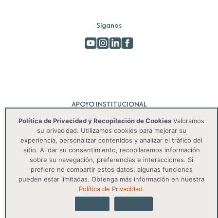
Síganos
APOYO INSTITUCIONAL
Política de Privacidad y Recopilación de Cookies
Valoramos
su privacidad. Utilizamos cookies para mejorar su
experiencia, personalizar contenidos y analizar el tráfico del
sitio. Al dar su consentimiento, recopilaremos información
sobre su navegación, preferencias e interacciones. Si
prefiere no compartir estos datos, algunas funciones
pueden estar limitadas. Obtenga más información en nuestra
© 2025 IAS. Todos os direitos reservados.
Política de Privacidad.
Aceptar
Rechazar
Política de privacidad