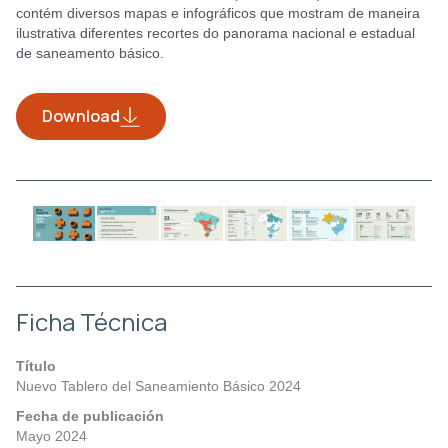
contém diversos mapas e infográficos que mostram de maneira
ilustrativa diferentes recortes do panorama nacional e estadual
de saneamento básico.
Download
Ficha Técnica
Título
Nuevo Tablero del Saneamiento Básico 2024
Fecha de publicación
Mayo 2024