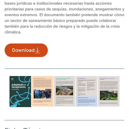
bases jurídicas e institucionales necesarias hasta acciones
prioritarias para casos de sequías, inundaciones, anegamientos y
eventos extremos. El documento también pretende mostrar cómo
un sector de saneamiento básico preparado puede colaborar
también para la reducción de riesgos y la mitigación de la crisis
climática.
Download