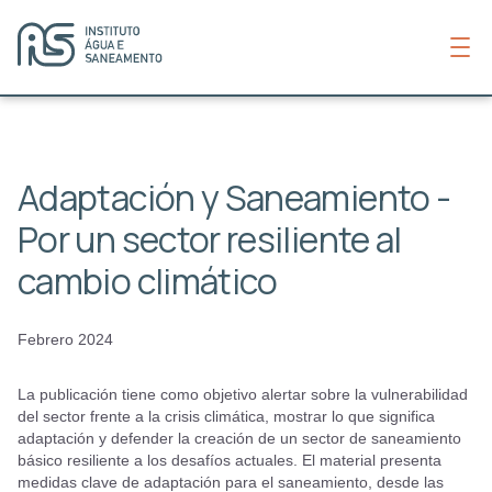
Adaptación y Saneamiento -
Por un sector resiliente al
cambio climático
Febrero 2024
La publicación tiene como objetivo alertar sobre la vulnerabilidad
del sector frente a la crisis climática, mostrar lo que significa
adaptación y defender la creación de un sector de saneamiento
básico resiliente a los desafíos actuales. El material presenta
medidas clave de adaptación para el saneamiento, desde las