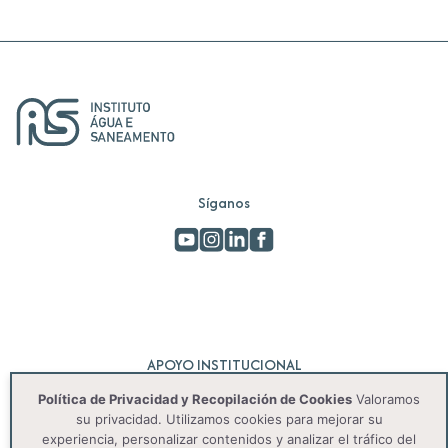
Síganos
APOYO INSTITUCIONAL
Política de Privacidad y Recopilación de Cookies
Valoramos
su privacidad. Utilizamos cookies para mejorar su
experiencia, personalizar contenidos y analizar el tráfico del