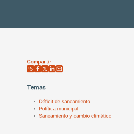
Compartir
Temas
Déficit de saneamiento
Política municipal
Saneamiento y cambio climático