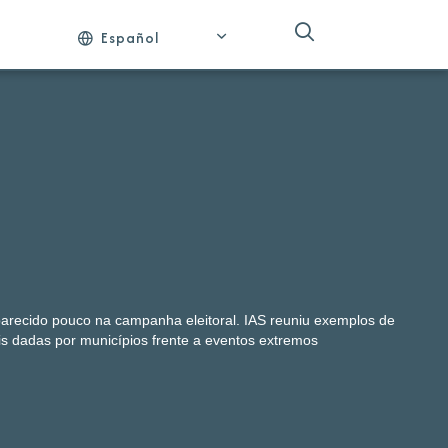
Español
parecido pouco na campanha eleitoral. IAS reuniu exemplos de
s dadas por municípios frente a eventos extremos