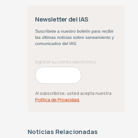
Newsletter del IAS
Suscríbete a nuestro boletín para recibir
las últimas noticias sobre saneamiento y
comunicados del IAS.
Al subscribirse, usted acepta nuestra
Política de Privacidad.
Noticias Relacionadas