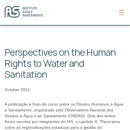
Perspectives on the Human
Rights to Water and
Sanitation
October 2021
A publicação é fruto do curso sobre os Direitos Humanos à Água
e Saneamento, organizado pelo Observatório Nacional dos
Direitos à Água e ao Saneamento (ONDAS). Dois dos textos
foram escritos por integrantes do IAS, o capítulo 4, “Panorama
sobre as regionalizações estaduais para a gestão do