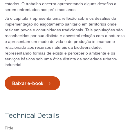
estados. O trabalho encerra apresentando alguns desafios a
serem enfrentados nos próximos anos.
Já o capítulo 7 apresenta uma reflexão sobre os desafios da
implementação do esgotamento sanitário em territórios onde
residem povos e comunidades tradicionais. Tais populações são
reconhecidas por sua distinta e ancestral relação com a natureza
e apresentam um modo de vida e de produção intimamente
relacionado aos recursos naturais da biodiversidade,
representando formas de existir e perceber o ambiente e os
serviços básicos sob uma ótica distinta da sociedade urbano-
industrial.
Baixar e-book
Technical Details
Title