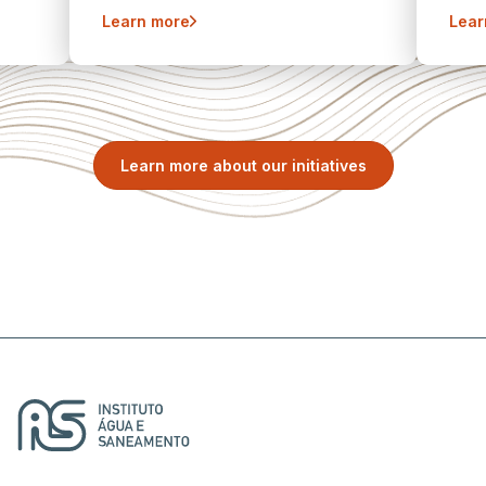
Learn more
Lear
Learn more about our initiatives