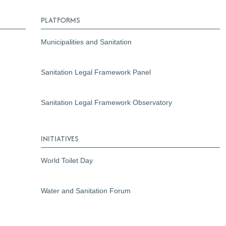
PLATFORMS
Municipalities and Sanitation
Sanitation Legal Framework Panel
Sanitation Legal Framework Observatory
INITIATIVES
World Toilet Day
Water and Sanitation Forum