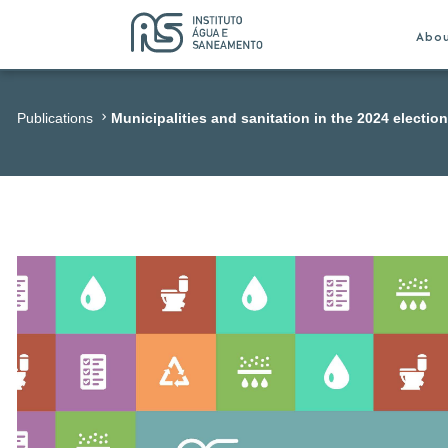
Abo
Publications
Municipalities and sanitation in the 2024 electio