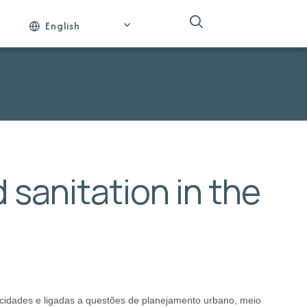
English
 sanitation in the
cidades e ligadas a questões de planejamento urbano, meio