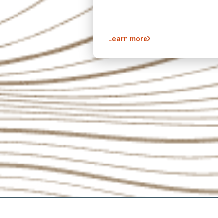
Learn more