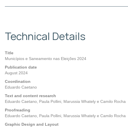
Technical Details
Title
Municípios e Saneamento nas Eleições 2024
Publication date
August 2024
Coordination
Eduardo Caetano
Text and content research
Eduardo Caetano, Paula Pollini, Marussia Whately e Camilo Rocha
Proofreading
Eduardo Caetano, Paula Pollini, Marussia Whately e Camilo Rocha
Graphic Design and Layout