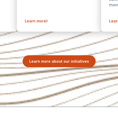
them
Learn more
Lear
Learn more about our initiatives