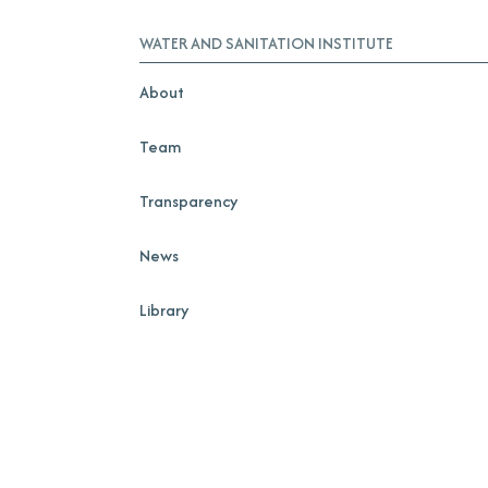
WATER AND SANITATION INSTITUTE
About
Team
Transparency
News
Library