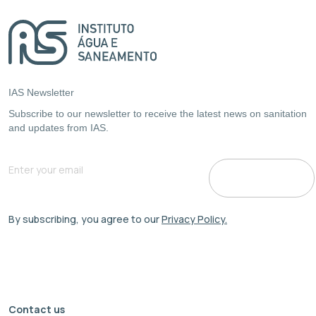
IAS Newsletter
Subscribe to our newsletter to receive the latest news on sanitation
and updates from IAS.
By subscribing, you agree to our
Privacy Policy.
Contact us