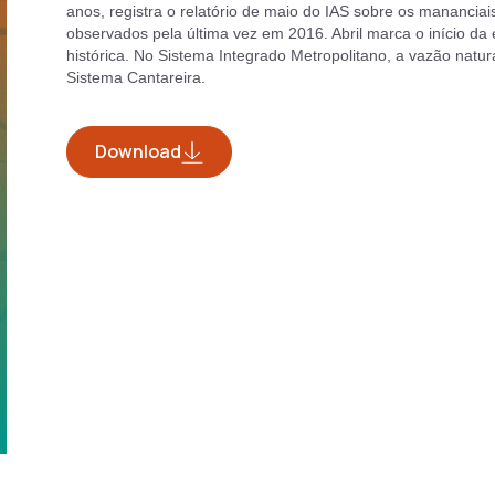
anos, registra o relatório de maio do IAS sobre os mananciai
observados pela última vez em 2016. Abril marca o início d
histórica. No Sistema Integrado Metropolitano, a vazão natu
Sistema Cantareira.
Download