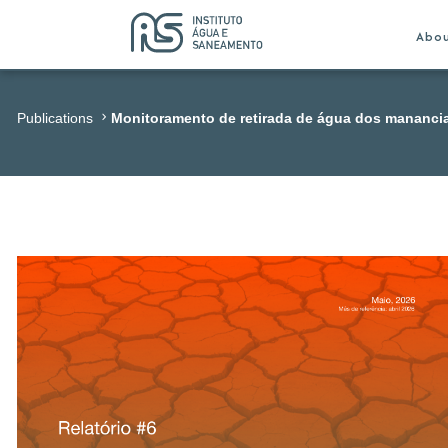
Abo
Publications
Monitoramento de retirada de água dos mananci