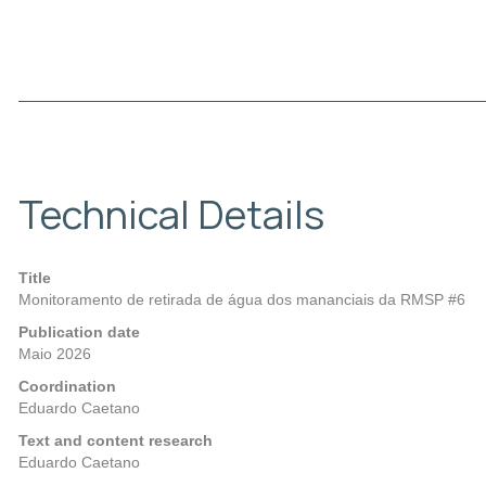
Technical Details
Title
Monitoramento de retirada de água dos mananciais da RMSP #6
Publication date
Maio 2026
Coordination
Eduardo Caetano
Text and content research
Eduardo Caetano