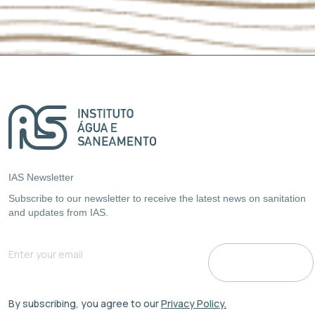
IAS Newsletter
Subscribe to our newsletter to receive the latest news on sanitation
and updates from IAS.
By subscribing, you agree to our
Privacy Policy.