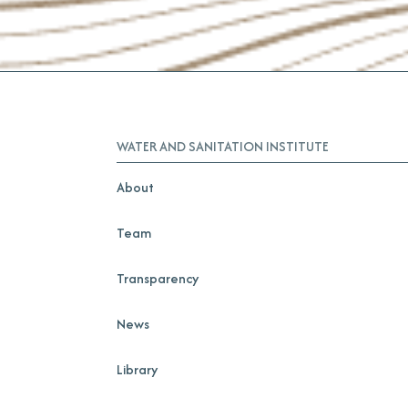
WATER AND SANITATION INSTITUTE
About
Team
Transparency
News
Library