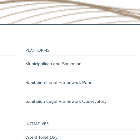
PLATFORMS
Municipalities and Sanitation
Sanitation Legal Framework Panel
Sanitation Legal Framework Observatory
INITIATIVES
World Toilet Day