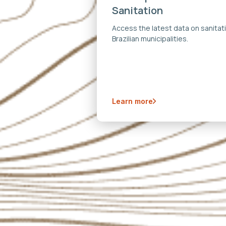
Sanitation
Access the latest data on sanitati
Brazilian municipalities.
Learn more