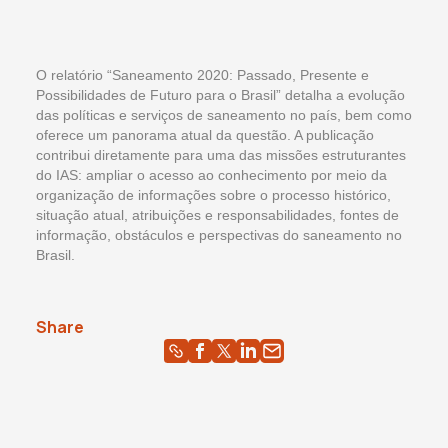
O relatório “Saneamento 2020: Passado, Presente e
Possibilidades de Futuro para o Brasil” detalha a evolução
das políticas e serviços de saneamento no país, bem como
oferece um panorama atual da questão. A publicação
contribui diretamente para uma das missões estruturantes
do IAS: ampliar o acesso ao conhecimento por meio da
organização de informações sobre o processo histórico,
situação atual, atribuições e responsabilidades, fontes de
informação, obstáculos e perspectivas do saneamento no
Brasil.
Share