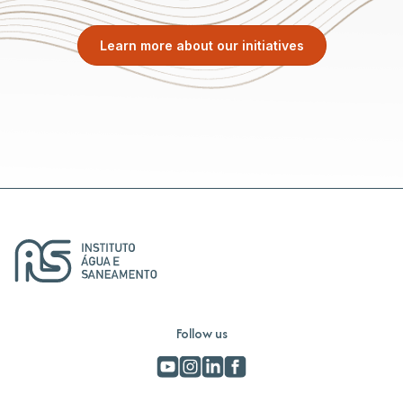
Learn more about our initiatives
Follow us