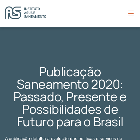
Publicação
Saneamento 2020:
Passado, Presente e
Possibilidades de
Futuro para o Brasil
A publicação detalha a evolução das políticas e serviços de