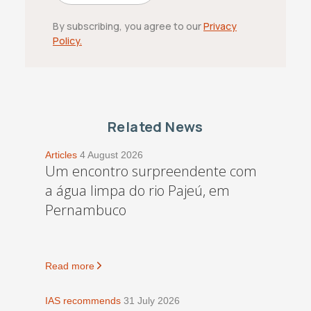
By subscribing, you agree to our
Privacy
Policy.
Related News
Articles
4 August 2026
Um encontro surpreendente com
a água limpa do rio Pajeú, em
Pernambuco
Read more
IAS recommends
31 July 2026