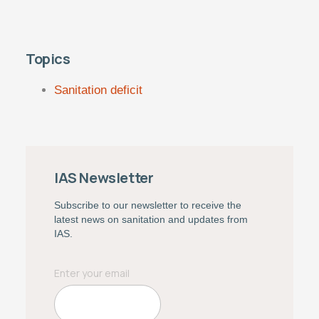
Topics
Sanitation deficit
IAS Newsletter
Subscribe to our newsletter to receive the
latest news on sanitation and updates from
IAS.