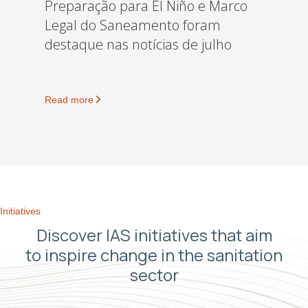
Preparação para El Niño e Marco
Legal do Saneamento foram
destaque nas notícias de julho
Read more
Initiatives
Discover IAS initiatives that aim
to inspire change in the sanitation
sector