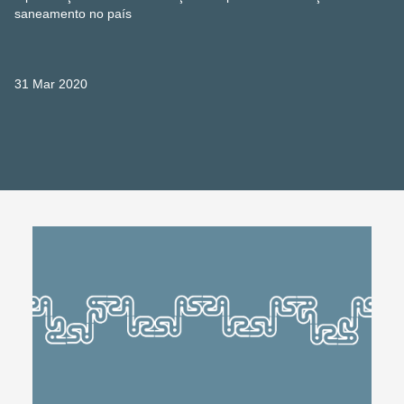
saneamento no país
31 Mar 2020