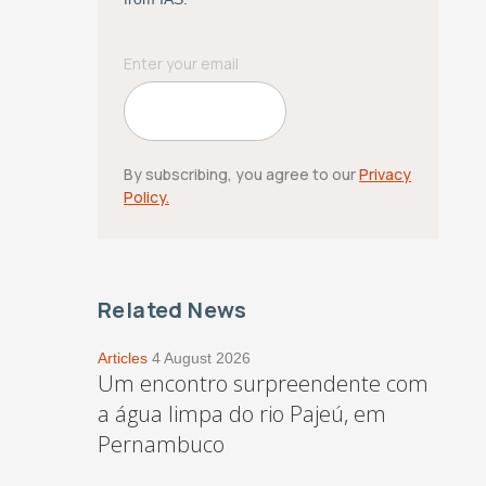
By subscribing, you agree to our
Privacy
Policy.
Related News
Articles
4 August 2026
Um encontro surpreendente com
a água limpa do rio Pajeú, em
Pernambuco