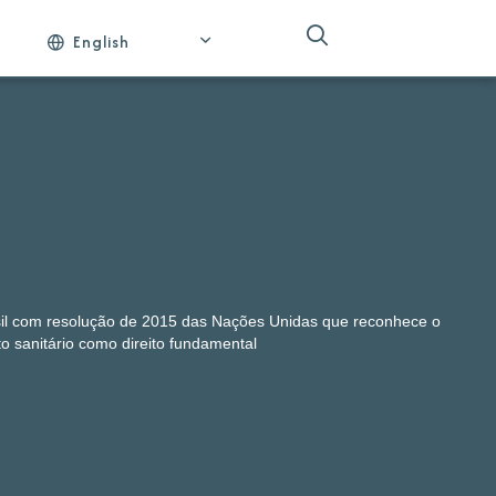
English
sil com resolução de 2015 das Nações Unidas que reconhece o
 sanitário como direito fundamental