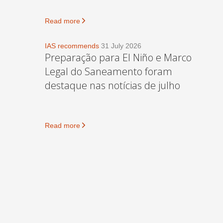
Read more
IAS recommends
31 July 2026
Preparação para El Niño e Marco
Legal do Saneamento foram
destaque nas notícias de julho
Read more