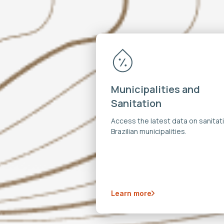
Municipalities and
Sanitation
Access the latest data on sanitati
Brazilian municipalities.
Learn more