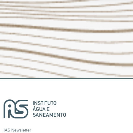
IAS Newsletter