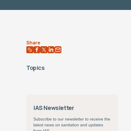
Share
Topics
IAS Newsletter
Subscribe to our newsletter to receive the
latest news on sanitation and updates
from IAS.