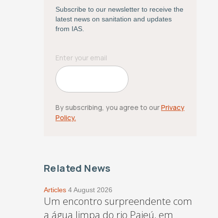
Subscribe to our newsletter to receive the
latest news on sanitation and updates
from IAS.
By subscribing, you agree to our
Privacy
Policy.
Related News
Articles
4 August 2026
Um encontro surpreendente com
a água limpa do rio Pajeú, em