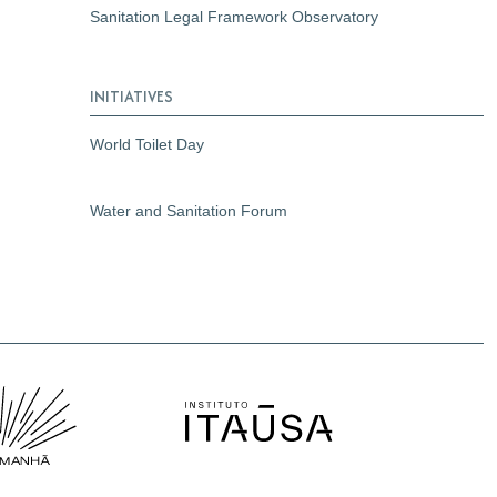
Sanitation Legal Framework Observatory
INITIATIVES
World Toilet Day
Water and Sanitation Forum