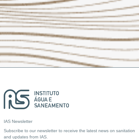
IAS Newsletter
Subscribe to our newsletter to receive the latest news on sanitation
and updates from IAS.