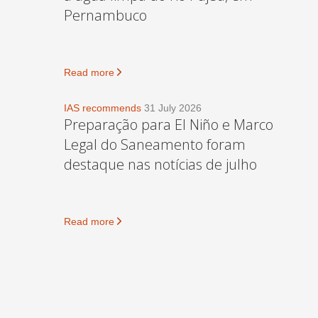
Pernambuco
Read more
IAS recommends
31 July 2026
Preparação para El Niño e Marco
Legal do Saneamento foram
destaque nas notícias de julho
Read more