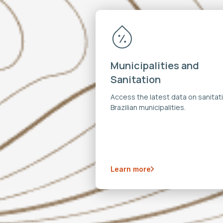
Municipalities and
Sanitation
Access the latest data on sanitati
Brazilian municipalities.
Learn more