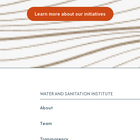
Learn more about our initiatives
WATER AND SANITATION INSTITUTE
About
Team
Transparency