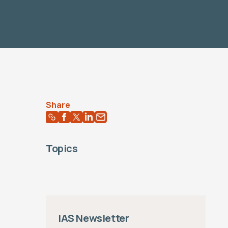
Share
Topics
IAS Newsletter