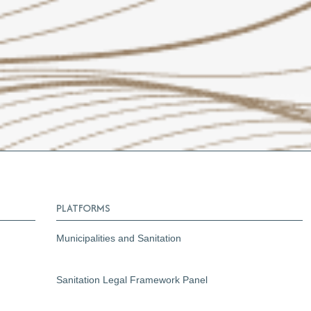
PLATFORMS
Municipalities and Sanitation
Sanitation Legal Framework Panel