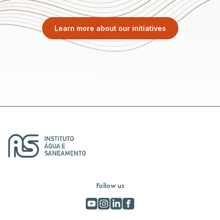
Learn more about our initiatives
Follow us