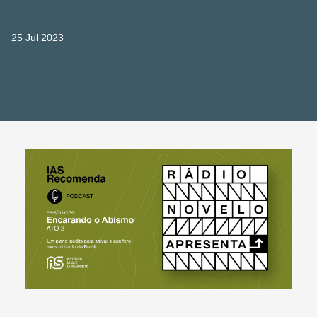
25 Jul 2023