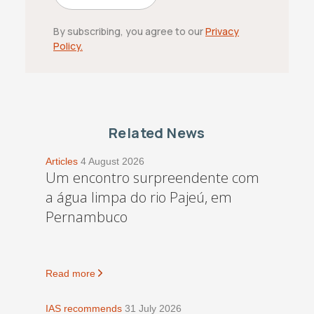
By subscribing, you agree to our
Privacy
Policy.
Related News
Articles
4 August 2026
Um encontro surpreendente com
a água limpa do rio Pajeú, em
Pernambuco
Read more
IAS recommends
31 July 2026