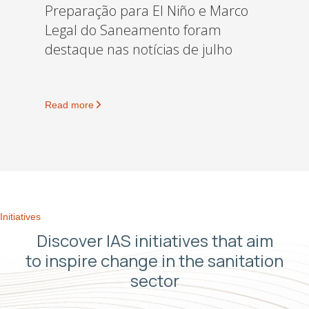
Preparação para El Niño e Marco
Legal do Saneamento foram
destaque nas notícias de julho
Read more
Initiatives
Discover IAS initiatives that aim
to inspire change in the sanitation
sector