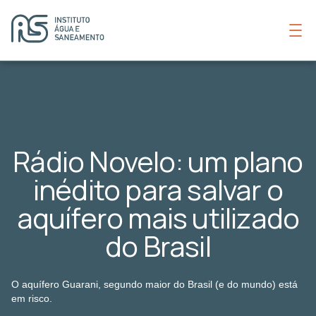
Rádio Novelo: um plano
inédito para salvar o
aquífero mais utilizado
do Brasil
O aquífero Guarani, segundo maior do Brasil (e do mundo) está
em risco.