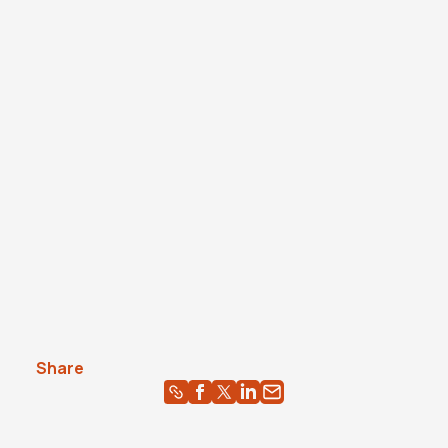
Share