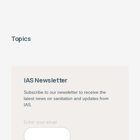
Topics
IAS Newsletter
Subscribe to our newsletter to receive the
latest news on sanitation and updates from
IAS.