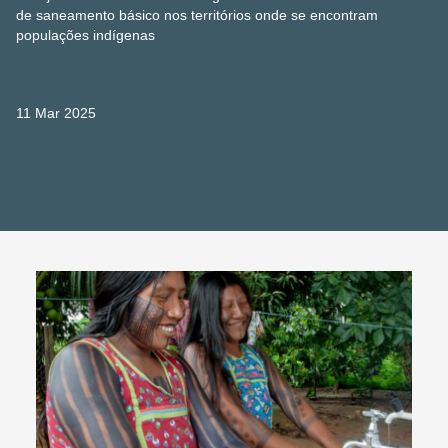
de saneamento básico nos territórios onde se encontram
populações indígenas
11 Mar 2025