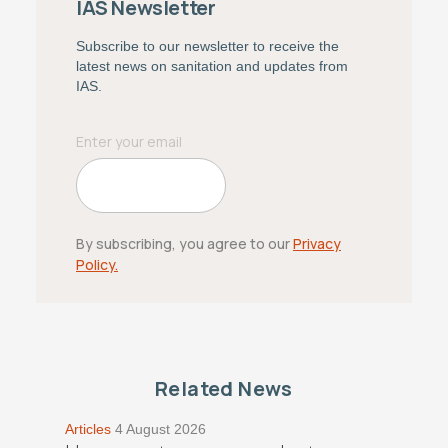
IAS Newsletter
Subscribe to our newsletter to receive the
latest news on sanitation and updates from
IAS.
By subscribing, you agree to our
Privacy
Policy.
Related News
Articles
4 August 2026