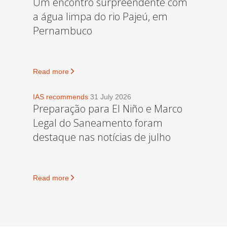
Um encontro surpreendente com
a água limpa do rio Pajeú, em
Pernambuco
Read more
IAS recommends
31 July 2026
Preparação para El Niño e Marco
Legal do Saneamento foram
destaque nas notícias de julho
Read more