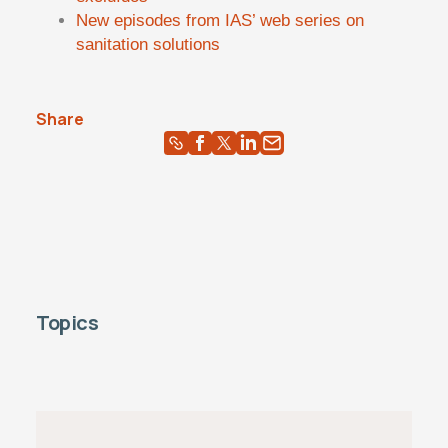
New episodes from IAS’ web series on
sanitation solutions
Share
Topics