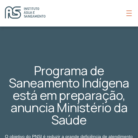
Programa de
Saneamento Indígena
está em preparação,
anuncia Ministério da
Saúde
O objetivo do PNSI é reduzir a grande deficiência de atendimento