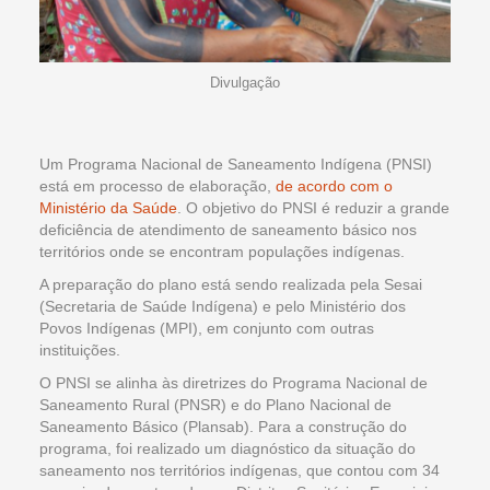
Divulgação
Um Programa Nacional de Saneamento Indígena (PNSI)
está em processo de elaboração,
de acordo com o
Ministério da Saúde
. O objetivo do PNSI é reduzir a grande
deficiência de atendimento de saneamento básico nos
territórios onde se encontram populações indígenas.
A preparação do plano está sendo realizada pela Sesai
(Secretaria de Saúde Indígena) e pelo Ministério dos
Povos Indígenas (MPI), em conjunto com outras
instituições.
O PNSI se alinha às diretrizes do Programa Nacional de
Saneamento Rural (PNSR) e do Plano Nacional de
Saneamento Básico (Plansab). Para a construção do
programa, foi realizado um diagnóstico da situação do
saneamento nos territórios indígenas, que contou com 34