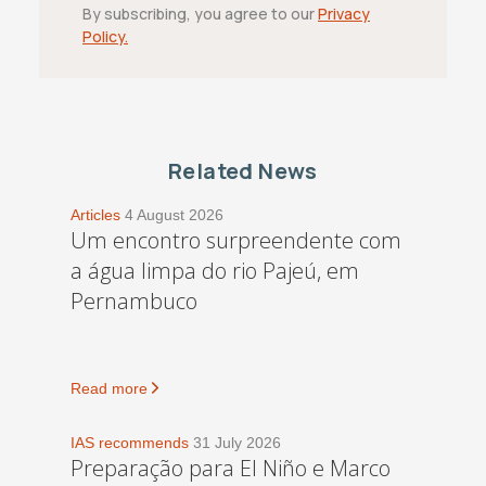
By subscribing, you agree to our
Privacy
Policy.
Related News
Articles
4 August 2026
Um encontro surpreendente com
a água limpa do rio Pajeú, em
Pernambuco
Read more
IAS recommends
31 July 2026
Preparação para El Niño e Marco