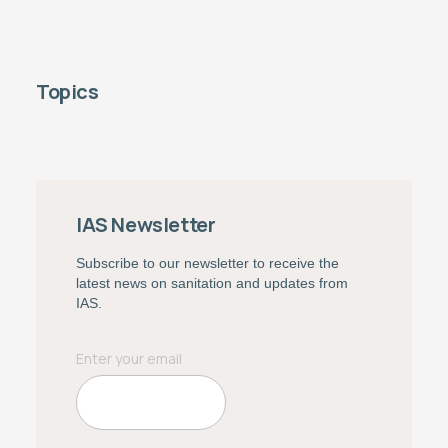
Topics
IAS Newsletter
Subscribe to our newsletter to receive the
latest news on sanitation and updates from
IAS.