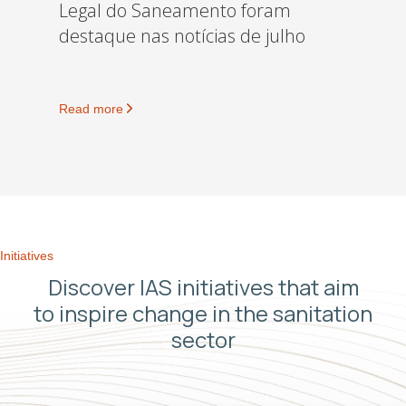
Legal do Saneamento foram
destaque nas notícias de julho
Read more
Initiatives
Discover IAS initiatives that aim
to inspire change in the sanitation
sector