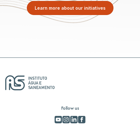
Learn more about our initiatives
Follow us