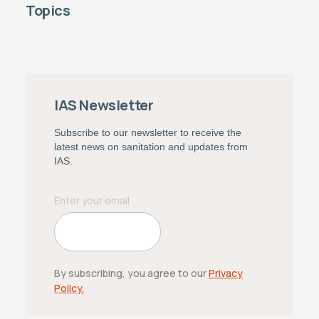
Topics
IAS Newsletter
Subscribe to our newsletter to receive the
latest news on sanitation and updates from
IAS.
By subscribing, you agree to our
Privacy
Policy.