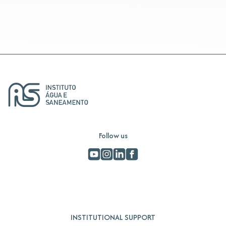
Follow us
INSTITUTIONAL SUPPORT