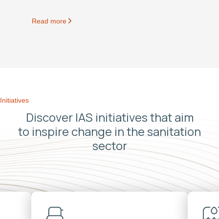
Read more
Initiatives
Discover IAS initiatives that aim
to inspire change in the sanitation
sector