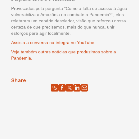
Provocados pela pergunta “Como a falta de acesso à água
vulnerabiliza a Amazônia no combate a Pandemia?”, eles
relataram um cenário desolador, visão que reforçou nossa
certeza de que precisamos, mais do que nunca, unir
esforços para agir localmente.
Assista a conversa na íntegra no YouTube.
Veja também outras notícias que produzimos sobre a
Pandemia.
Share