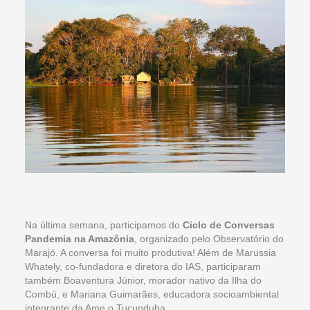
Na última semana, participamos do
Ciclo de Conversas
Pandemia na Amazônia
, organizado pelo Observatório do
Marajó. A conversa foi muito produtiva! Além de Marussia
Whately, co-fundadora e diretora do IAS, participaram
também Boaventura Júnior, morador nativo da Ilha do
Combú, e Mariana Guimarães, educadora socioambiental
integrante da Ame o Tucunduba.