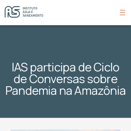
IAS participa de Ciclo
de Conversas sobre
Pandemia na Amazônia