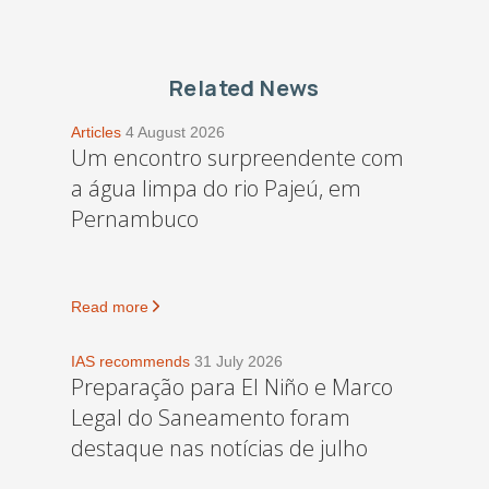
Related News
Articles
4 August 2026
Um encontro surpreendente com
a água limpa do rio Pajeú, em
Pernambuco
Read more
IAS recommends
31 July 2026
Preparação para El Niño e Marco
Legal do Saneamento foram
destaque nas notícias de julho