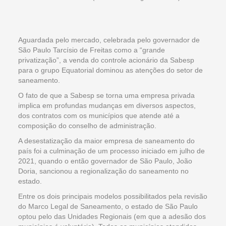
Aguardada pelo mercado, celebrada pelo governador de
São Paulo Tarcísio de Freitas como a “grande
privatização”, a venda do controle acionário da Sabesp
para o grupo Equatorial dominou as atenções do setor de
saneamento.
O fato de que a Sabesp se torna uma empresa privada
implica em profundas mudanças em diversos aspectos,
dos contratos com os municípios que atende até a
composição do conselho de administração.
A desestatização da maior empresa de saneamento do
país foi a culminação de um processo iniciado em julho de
2021, quando o então governador de São Paulo, João
Doria, sancionou a regionalização do saneamento no
estado.
Entre os dois principais modelos possibilitados pela revisão
do Marco Legal de Saneamento, o estado de São Paulo
optou pelo das Unidades Regionais (em que a adesão dos