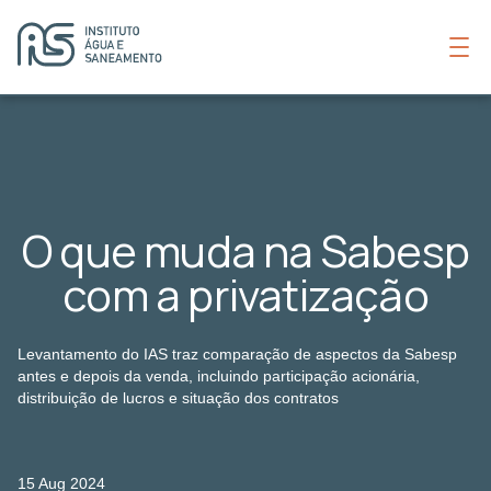
O que muda na Sabesp
com a privatização
Levantamento do IAS traz comparação de aspectos da Sabesp
antes e depois da venda, incluindo participação acionária,
distribuição de lucros e situação dos contratos
15 Aug 2024