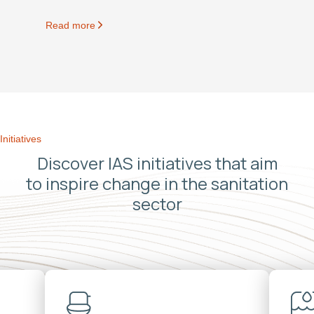
Read more
Initiatives
Discover IAS initiatives that aim
to inspire change in the sanitation
sector