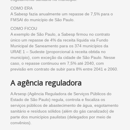
COMO ERA
A Sabesp fazia anualmente um repasse de 7,5% para o
FMSAI do município de São Paulo.
COMO FICOU
A exemplo de São Paulo, a Sabesp firmou no contrato
único um repasse de 4% da receita líquida via Fundo
Municipal de Saneamento para os 374 municípios da
URAE 1 – Sudeste (proporcional à receita obtida no
município), com exceção da cidade de São Paulo. Nesse
caso, o repasse continuou em 7,5% até 2040, com
previsão em contrato de subir para 8% entre 2041 e 2060.
A agência reguladora
A Arsesp (Agência Reguladora de Serviços Públicos do
Estado de São Paulo) regula, controla e fiscaliza os
serviços públicos de abastecimento de água, esgotamento
sanitário e resíduos sólidos (além do gás canalizado) de
parte dos municípios paulistas (delegados por meio de
convênios).