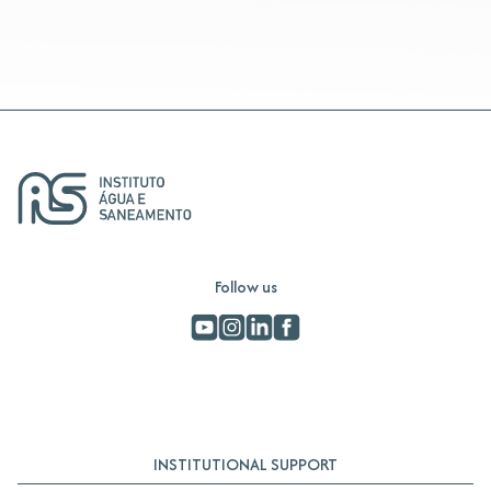
Follow us
INSTITUTIONAL SUPPORT