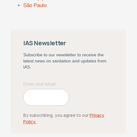
São Paulo
IAS Newsletter
Subscribe to our newsletter to receive the
latest news on sanitation and updates from
IAS.
By subscribing, you agree to our
Privacy
Policy.