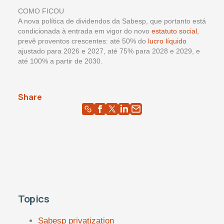
COMO FICOU
A nova política de dividendos da Sabesp, que portanto está
condicionada à entrada em vigor do novo
estatuto social
,
prevê proventos crescentes: até 50% do
lucro líquido
ajustado para 2026 e 2027, até 75% para 2028 e 2029, e
até 100% a partir de 2030.
Share
Topics
Sabesp privatization