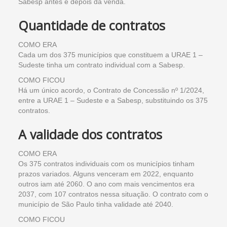
Sabesp antes e depois da venda.
Quantidade de contratos
COMO ERA
Cada um dos 375 municípios que constituem a URAE 1 –
Sudeste tinha um contrato individual com a Sabesp.
COMO FICOU
Há um único acordo, o Contrato de Concessão nº 1/2024,
entre a URAE 1 – Sudeste e a Sabesp, substituindo os 375
contratos.
A validade dos contratos
COMO ERA
Os 375 contratos individuais com os municípios tinham
prazos variados. Alguns venceram em 2022, enquanto
outros iam até 2060. O ano com mais vencimentos era
2037, com 107 contratos nessa situação. O contrato com o
município de São Paulo tinha validade até 2040.
COMO FICOU