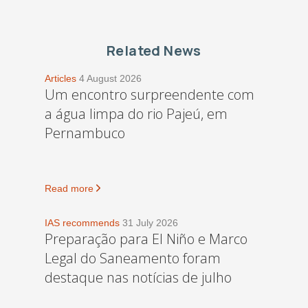
Related News
Articles
4 August 2026
Um encontro surpreendente com
a água limpa do rio Pajeú, em
Pernambuco
Read more
IAS recommends
31 July 2026
Preparação para El Niño e Marco
Legal do Saneamento foram
destaque nas notícias de julho