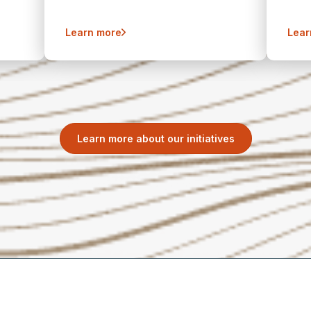
Learn more
Lear
Learn more about our initiatives