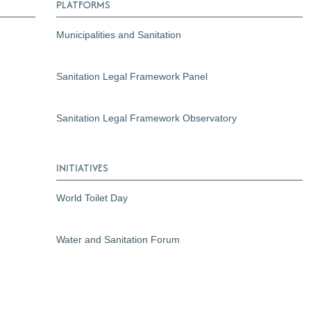
PLATFORMS
Municipalities and Sanitation
Sanitation Legal Framework Panel
Sanitation Legal Framework Observatory
INITIATIVES
World Toilet Day
Water and Sanitation Forum