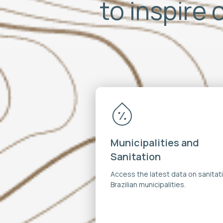
to inspire 
Municipalities and
Sanitation
Access the latest data on sanitati
Brazilian municipalities.