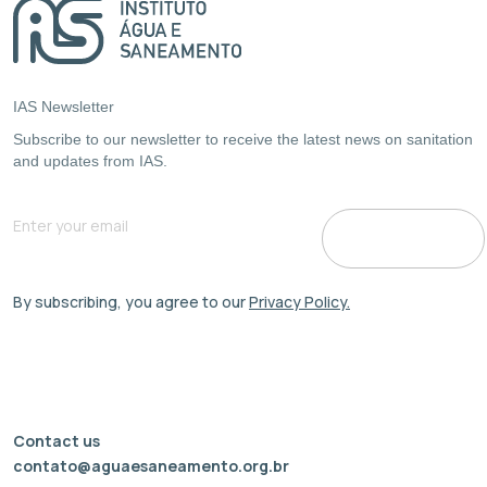
IAS Newsletter
Subscribe to our newsletter to receive the latest news on sanitation
and updates from IAS.
By subscribing, you agree to our
Privacy Policy.
Contact us
contato@aguaesaneamento.org.br