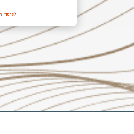
n more