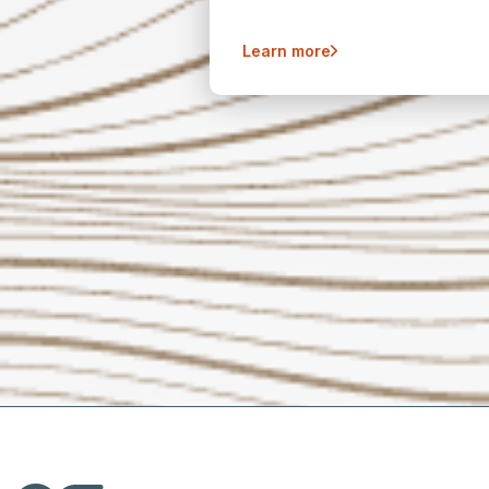
Learn more