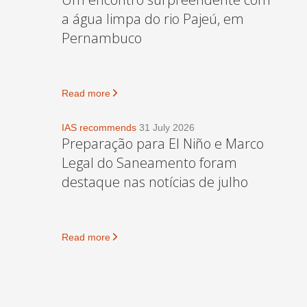
a água limpa do rio Pajeú, em
Pernambuco
Read more
IAS recommends
31 July 2026
Preparação para El Niño e Marco
Legal do Saneamento foram
destaque nas notícias de julho
Read more