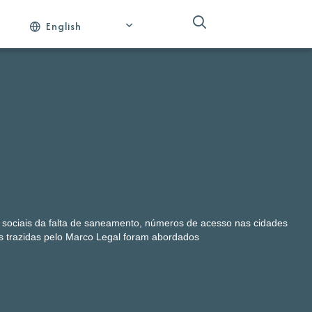
English
sociais da falta de saneamento, números de acesso nas cidades
 trazidas pelo Marco Legal foram abordados