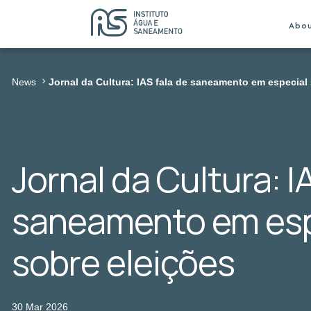
Abo
News
Jornal da Cultura: IAS fala de saneamento em especial
Jornal da Cultura: I
saneamento em esp
sobre eleições
30 Mar 2026