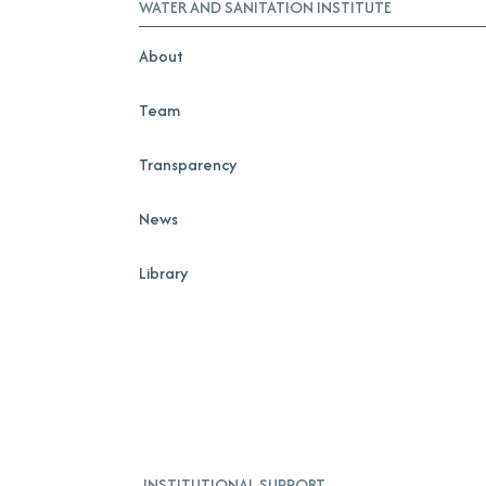
WATER AND SANITATION INSTITUTE
About
Team
Transparency
News
Library
INSTITUTIONAL SUPPORT