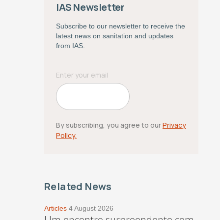
IAS Newsletter
Subscribe to our newsletter to receive the
latest news on sanitation and updates
from IAS.
By subscribing, you agree to our
Privacy
Policy.
Related News
Articles
4 August 2026
Um encontro surpreendente com