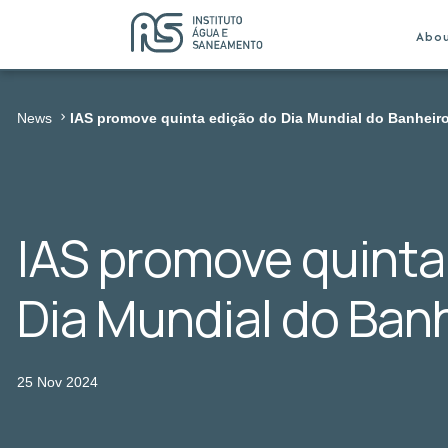
Abo
News
IAS promove quinta edição do Dia Mundial do Banheir
IAS promove quinta
Dia Mundial do Ban
25 Nov 2024