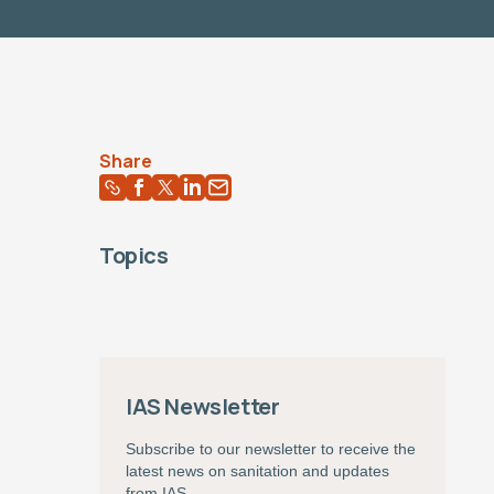
Share
Topics
IAS Newsletter
Subscribe to our newsletter to receive the
latest news on sanitation and updates
from IAS.