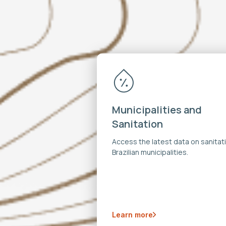
Municipalities and
Sanitation
Access the latest data on sanitati
Brazilian municipalities.
Learn more