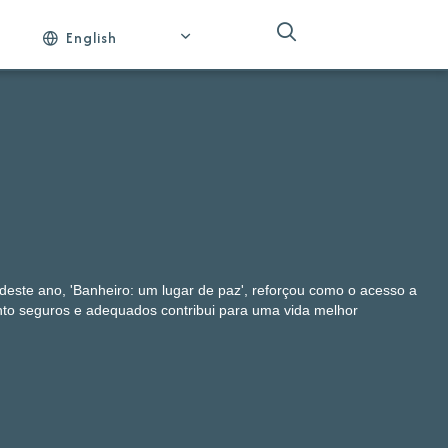
English
ste ano, 'Banheiro: um lugar de paz', reforçou como o acesso a
to seguros e adequados contribui para uma vida melhor