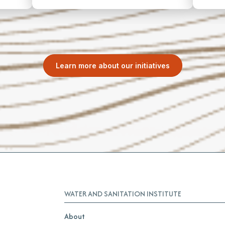
Learn more about our initiatives
WATER AND SANITATION INSTITUTE
About