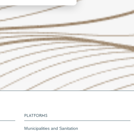
PLATFORMS
Municipalities and Sanitation