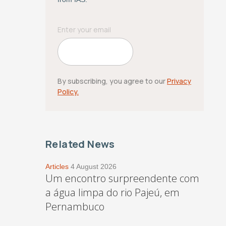
By subscribing, you agree to our
Privacy
Policy.
Related News
Articles
4 August 2026
Um encontro surpreendente com
a água limpa do rio Pajeú, em
Pernambuco