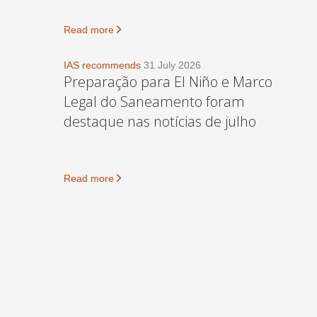
Read more
IAS recommends
31 July 2026
Preparação para El Niño e Marco
Legal do Saneamento foram
destaque nas notícias de julho
Read more