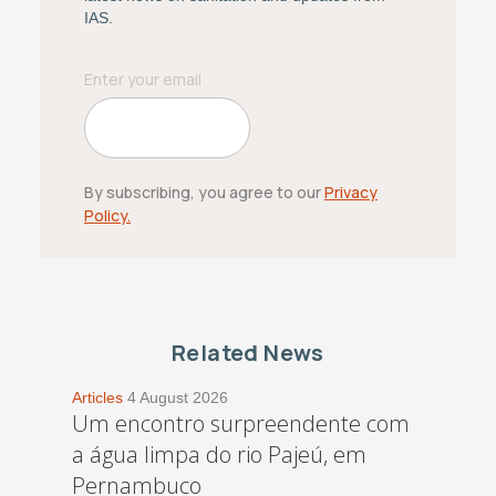
IAS.
By subscribing, you agree to our
Privacy
Policy.
Related News
Articles
4 August 2026
Um encontro surpreendente com
a água limpa do rio Pajeú, em
Pernambuco