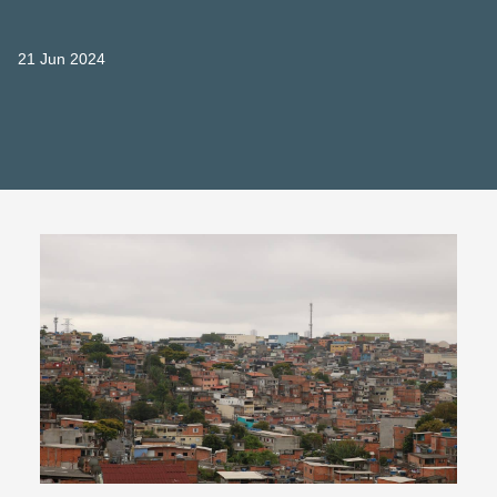
21 Jun 2024