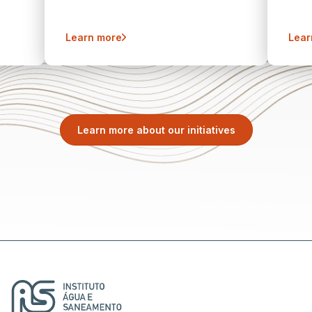
Learn more
Lear
Learn more about our initiatives