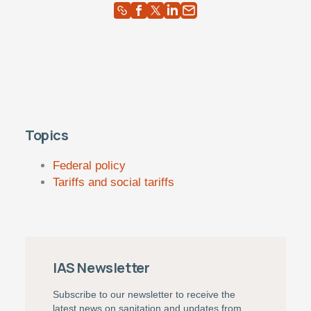
Topics
Federal policy
Tariffs and social tariffs
IAS Newsletter
Subscribe to our newsletter to receive the
latest news on sanitation and updates from