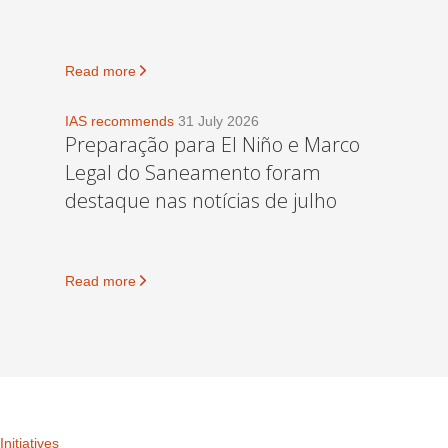
Read more
IAS recommends
31 July 2026
Preparação para El Niño e Marco
Legal do Saneamento foram
destaque nas notícias de julho
Read more
Initiatives