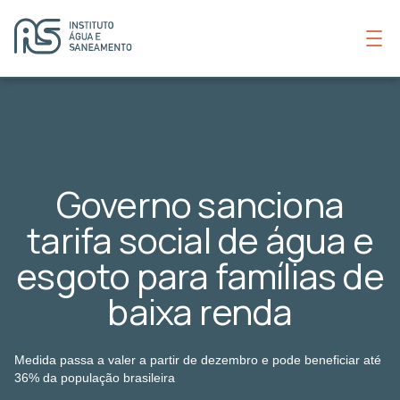
Governo sanciona
tarifa social de água e
esgoto para famílias de
baixa renda
Medida passa a valer a partir de dezembro e pode beneficiar até
36% da população brasileira