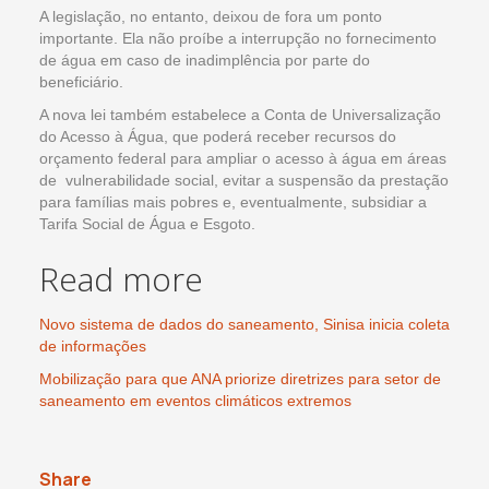
A legislação, no entanto, deixou de fora um ponto
importante. Ela não proíbe a interrupção no fornecimento
de água em caso de inadimplência por parte do
beneficiário.
A nova lei também estabelece a Conta de Universalização
do Acesso à Água, que poderá receber recursos do
orçamento federal para ampliar o acesso à água em áreas
de vulnerabilidade social, evitar a suspensão da prestação
para famílias mais pobres e, eventualmente, subsidiar a
Tarifa Social de Água e Esgoto.
Read more
Novo sistema de dados do saneamento, Sinisa inicia coleta
de informações
Mobilização para que ANA priorize diretrizes para setor de
saneamento em eventos climáticos extremos
Share