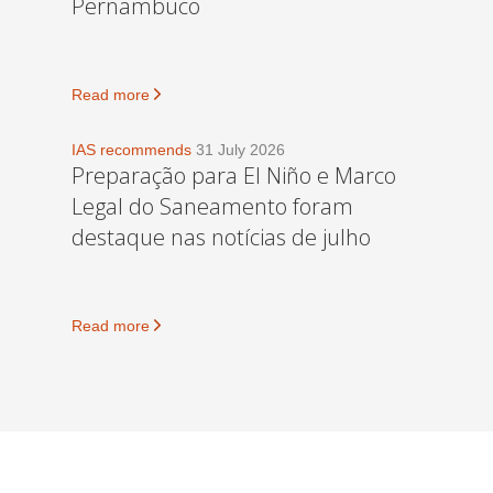
Pernambuco
Read more
IAS recommends
31 July 2026
Preparação para El Niño e Marco
Legal do Saneamento foram
destaque nas notícias de julho
Read more