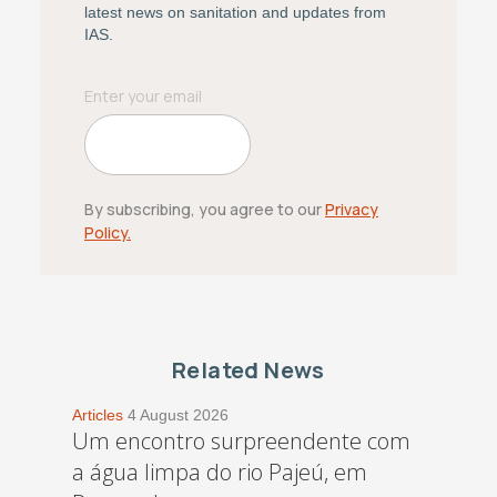
latest news on sanitation and updates from
IAS.
By subscribing, you agree to our
Privacy
Policy.
Related News
Articles
4 August 2026
Um encontro surpreendente com
a água limpa do rio Pajeú, em