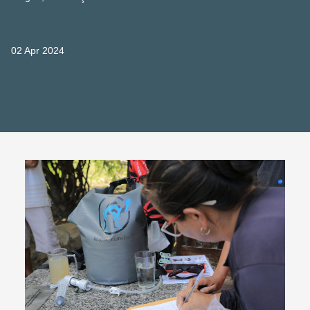
02 Apr 2024