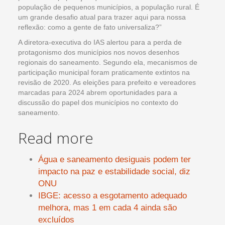
população de pequenos municípios, a população rural. É
um grande desafio atual para trazer aqui para nossa
reflexão: como a gente de fato universaliza?”
A diretora-executiva do IAS alertou para a perda de
protagonismo dos municípios nos novos desenhos
regionais do saneamento. Segundo ela, mecanismos de
participação municipal foram praticamente extintos na
revisão de 2020. As eleições para prefeito e vereadores
marcadas para 2024 abrem oportunidades para a
discussão do papel dos municípios no contexto do
saneamento.
Read more
Água e saneamento desiguais podem ter
impacto na paz e estabilidade social, diz
ONU
IBGE: acesso a esgotamento adequado
melhora, mas 1 em cada 4 ainda são
excluídos