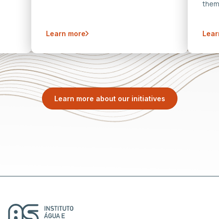
them
Learn more
Lear
Learn more about our initiatives