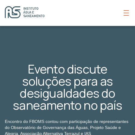
Evento discute
soluções para as
desigualdades do
saneamento no país
Encontro do FBOMS contou com participação de representantes
do Observatório de Governança das Águas, Projeto Saúde e
Alegria, Associação Alternativa Terrazul e IAS