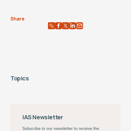
Share
Topics
IAS Newsletter
Subscribe to our newsletter to receive the