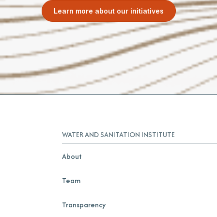
Learn more about our initiatives
WATER AND SANITATION INSTITUTE
About
Team
Transparency