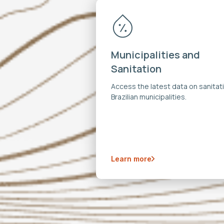
Municipalities and
Sanitation
Access the latest data on sanitati
Brazilian municipalities.
Learn more