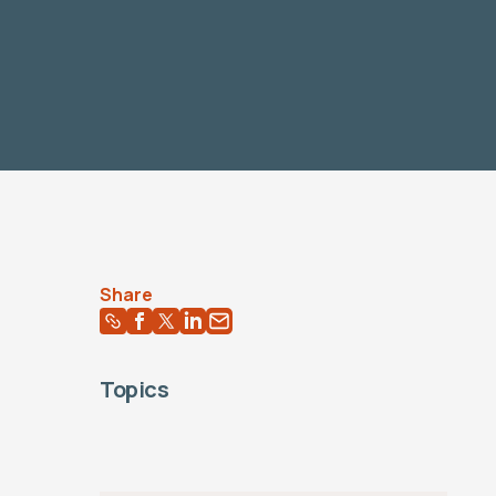
Share
Topics