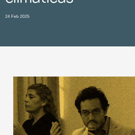
24 Feb 2025