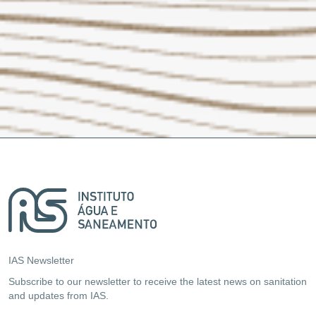
IAS Newsletter
Subscribe to our newsletter to receive the latest news on sanitation
and updates from IAS.