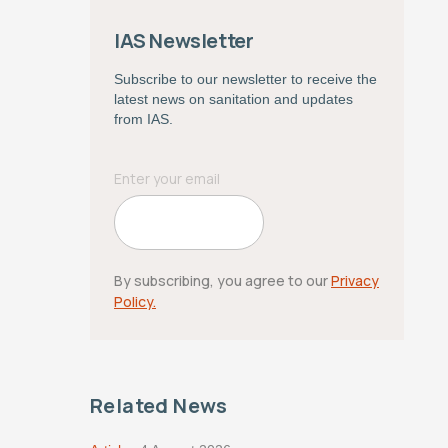
IAS Newsletter
Subscribe to our newsletter to receive the
latest news on sanitation and updates
from IAS.
By subscribing, you agree to our
Privacy
Policy.
Related News