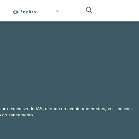
English
etora-executiva do IAS, afirmou no evento que mudanças climáticas
ivo do saneamento