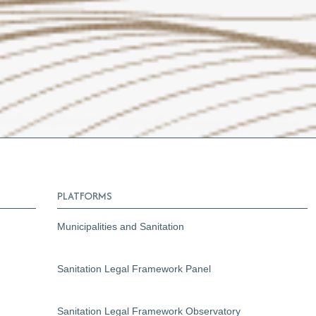
PLATFORMS
Municipalities and Sanitation
Sanitation Legal Framework Panel
Sanitation Legal Framework Observatory