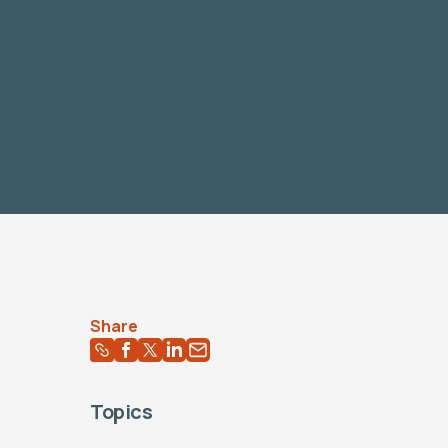
Share
Topics