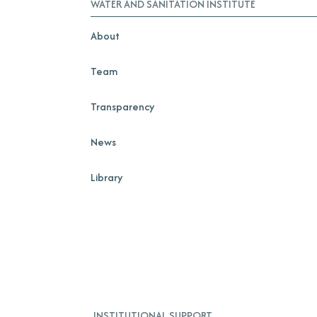
WATER AND SANITATION INSTITUTE
About
Team
Transparency
News
Library
INSTITUTIONAL SUPPORT