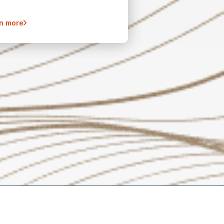
n more