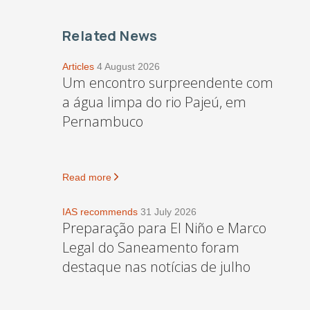
Related News
Articles
4 August 2026
Um encontro surpreendente com
a água limpa do rio Pajeú, em
Pernambuco
Read more
IAS recommends
31 July 2026
Preparação para El Niño e Marco
Legal do Saneamento foram
destaque nas notícias de julho