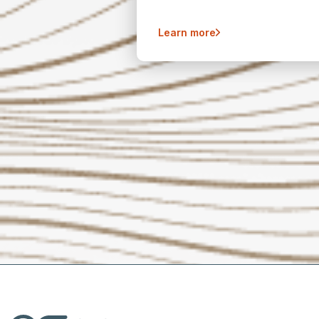
Learn more