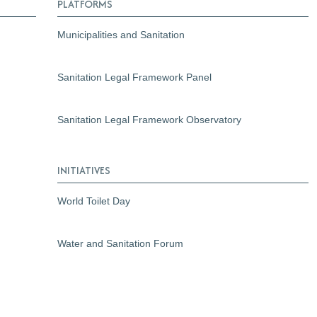
PLATFORMS
Municipalities and Sanitation
Sanitation Legal Framework Panel
Sanitation Legal Framework Observatory
INITIATIVES
World Toilet Day
Water and Sanitation Forum