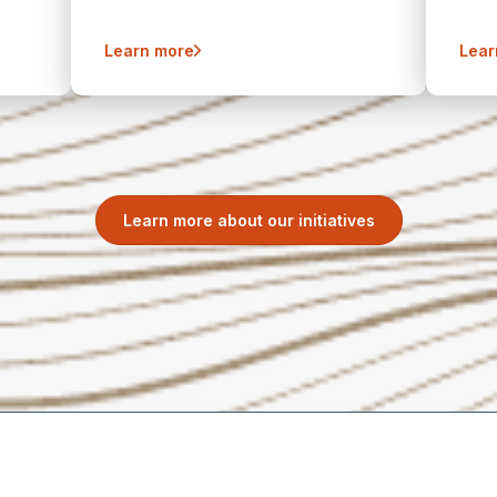
Learn more
Lear
Learn more about our initiatives