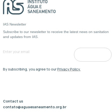
IAS Newsletter
Subscribe to our newsletter to receive the latest news on sanitation
and updates from IAS.
By subscribing, you agree to our
Privacy Policy.
Contact us
contato@aguaesaneamento.org.br