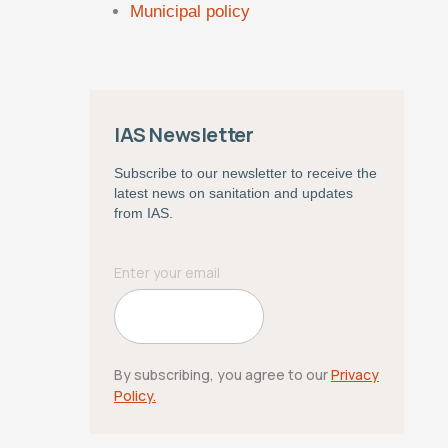
Municipal policy
IAS Newsletter
Subscribe to our newsletter to receive the
latest news on sanitation and updates
from IAS.
By subscribing, you agree to our
Privacy
Policy.