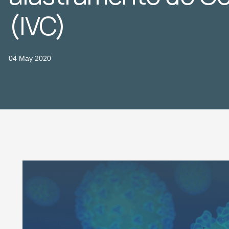
(IVC)
04 May 2020