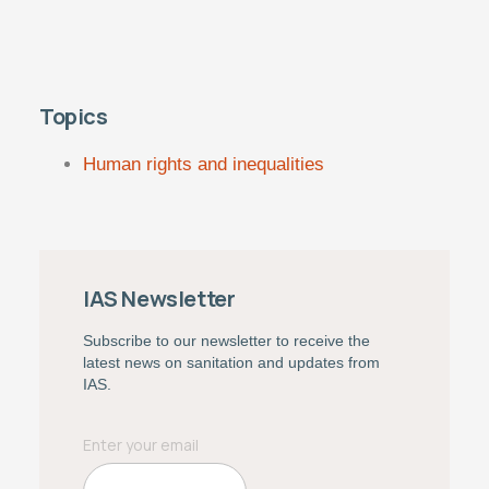
Topics
Human rights and inequalities
IAS Newsletter
Subscribe to our newsletter to receive the
latest news on sanitation and updates from
IAS.