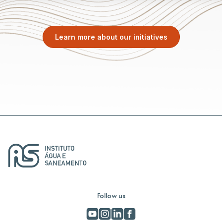
Learn more about our initiatives
Follow us