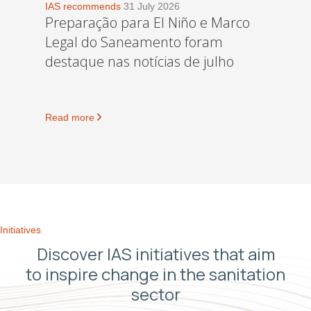
IAS recommends
31 July 2026
Preparação para El Niño e Marco
Legal do Saneamento foram
destaque nas notícias de julho
Read more
Initiatives
Discover IAS initiatives that aim
to inspire change in the sanitation
sector