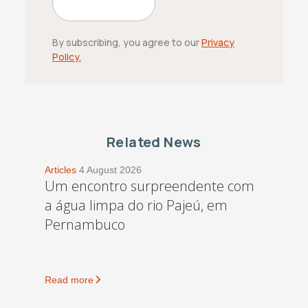
By subscribing, you agree to our
Privacy
Policy.
Related News
Articles
4 August 2026
Um encontro surpreendente com
a água limpa do rio Pajeú, em
Pernambuco
Read more