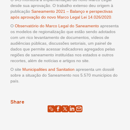
desde sua aprovação. O trabalho extenso deu origem à
publicação
Saneamento 2021 – Balanço e perspectivas
após aprovação do novo Marco Legal Lei 14.026/2020
.
O
Observatório do Marco Legal do Saneamento
apresenta
os modelos de regionalização que estão sendo adotados
com um rico levantamento de documentos, vídeos de
audiências públicas, discussões setoriais, um painel de
dados que permite acessar indicadores agregados pelas
regiões de saneamento instituídas nos estados e outros
recortes, além de notícias e artigos no site.
O site
Municipalities and Sanitation
apresenta um dossiê
sobre a situação do Saneamento nos 5.570 municípios do
país.
Share