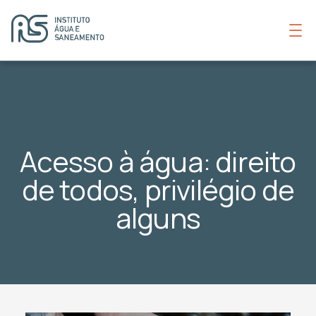
Acesso à água: direito
de todos, privilégio de
alguns