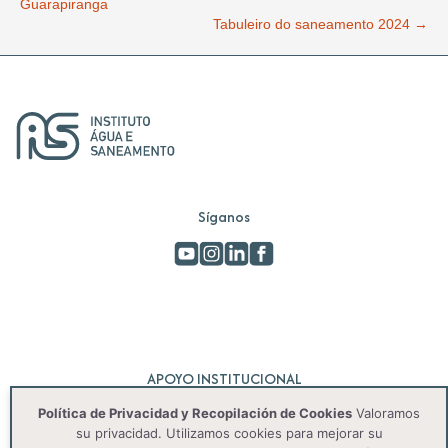
Guarapiranga
Tabuleiro do saneamento 2024 →
Síganos
APOYO INSTITUCIONAL
Política de Privacidad y Recopilación de Cookies
Valoramos
su privacidad. Utilizamos cookies para mejorar su