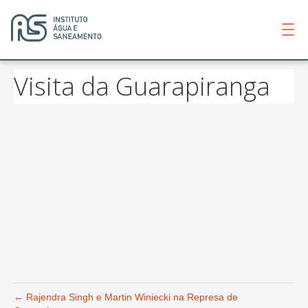
Visita da Guarapiranga
← Rajendra Singh e Martin Winiecki na Represa de