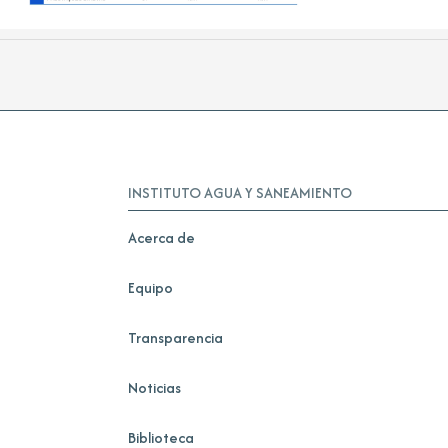
INSTITUTO AGUA Y SANEAMIENTO
Acerca de
Equipo
Transparencia
Noticias
Biblioteca