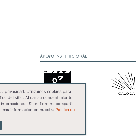
APOYO INSTITUCIONAL
u privacidad. Utilizamos cookies para
fico del sitio. Al dar su consentimiento,
interacciones. Si prefiere no compartir
a más información en nuestra
Política de