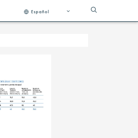
Español