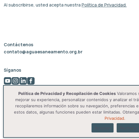
Al subscribirse, usted acepta nuestra
Política de Privacidad.
Contáctenos
contato@aguaesaneamento.org.br
Síganos
Política de Privacidad y Recopilación de Cookies
Valoramos s
mejorar su experiencia, personalizar contenidos y analizar el trá
recopilaremos información sobre su navegación, preferencias e 
estos datos, algunas funciones pueden estar limitadas. Obteng
Privacidad.
Aceptar
Rechazar