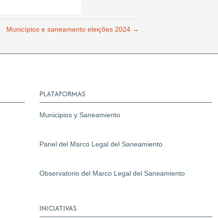
Municípios e saneamento eleições 2024 →
PLATAFORMAS
Municipios y Saneamiento
Panel del Marco Legal del Saneamiento
Observatorio del Marco Legal del Saneamiento
INICIATIVAS