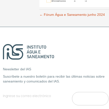
← Fórum Água e Saneamento junho 2024
Newsletter del IAS
Suscríbete a nuestro boletín para recibir las últimas noticias sobre
saneamiento y comunicados del IAS.