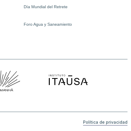
Día Mundial del Retrete
Foro Agua y Saneamiento
Política de privacidad