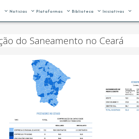
e
Noticias
Plataformas
Biblioteca
Iniciativas
zação do Saneamento no Ceará