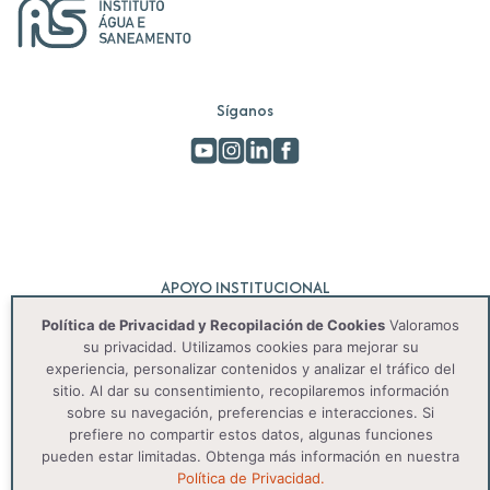
Síganos
APOYO INSTITUCIONAL
Política de Privacidad y Recopilación de Cookies
Valoramos
su privacidad. Utilizamos cookies para mejorar su
experiencia, personalizar contenidos y analizar el tráfico del
sitio. Al dar su consentimiento, recopilaremos información
sobre su navegación, preferencias e interacciones. Si
prefiere no compartir estos datos, algunas funciones
pueden estar limitadas. Obtenga más información en nuestra
© 2025 IAS. Todos os direitos reservados.
Política de Privacidad.