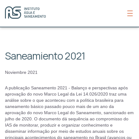
Saneamiento 2021
Noviembre 2021
A publicação Saneamento 2021 - Balanço e perspectivas após
aprovação do novo Marco Legal da Lei 14.026/2020 traz uma
análise sobre o que aconteceu com a política brasileira para
saneamento básico passado pouco mais de um ano da
aprovação do novo Marco Legal do Saneamento, sancionado em
julho de 2020. O documento dá sequência ao compromisso do
IAS de monitorar, produzir e organizar conhecimento e
disseminar informação por meio de estudos anuais sobre os
principais acontecimentos do saneamento no Brasil (avanços ou