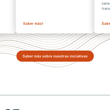
sane
trans
Saber más
Sabe
Saber más sobre nuestras iniciativas