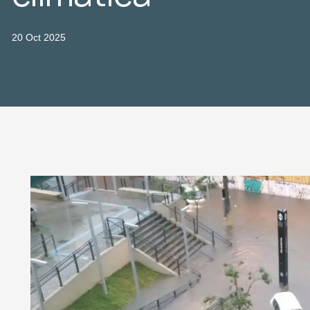
20 Oct 2025