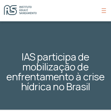
IAS participa de
mobilização de
enfrentamento à crise
hídrica no Brasil