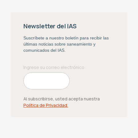
Newsletter del IAS
Suscríbete a nuestro boletín para recibir las
últimas noticias sobre saneamiento y
comunicados del IAS.
Al subscribirse, usted acepta nuestra
Política de Privacidad.