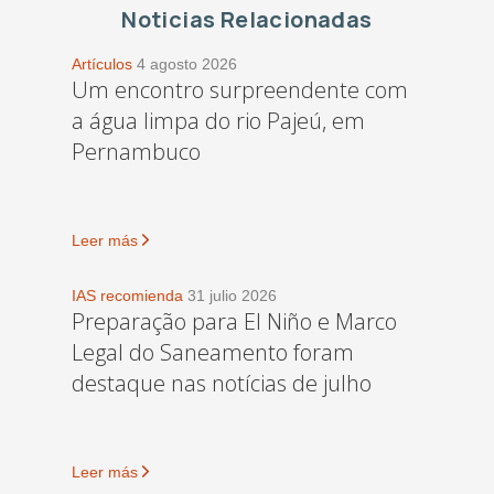
Noticias Relacionadas
Artículos
4 agosto 2026
Um encontro surpreendente com
a água limpa do rio Pajeú, em
Pernambuco
Leer más
IAS recomienda
31 julio 2026
Preparação para El Niño e Marco
Legal do Saneamento foram
destaque nas notícias de julho
Leer más