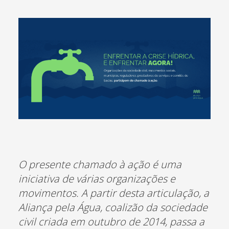
O presente chamado à ação é uma
iniciativa de várias organizações e
movimentos. A partir desta articulação, a
Aliança pela Água, coalizão da sociedade
civil criada em outubro de 2014, passa a