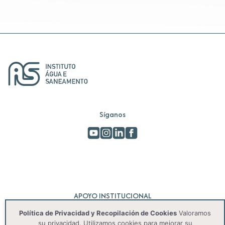
Síganos
APOYO INSTITUCIONAL
Política de Privacidad y Recopilación de Cookies
Valoramos
su privacidad. Utilizamos cookies para mejorar su