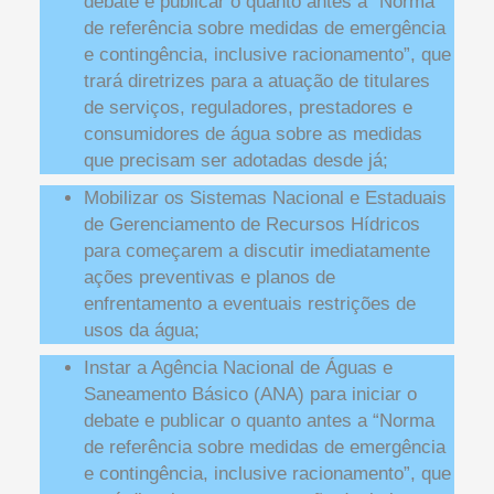
debate e publicar o quanto antes a “Norma
de referência sobre medidas de emergência
e contingência, inclusive racionamento”, que
trará diretrizes para a atuação de titulares
de serviços, reguladores, prestadores e
consumidores de água sobre as medidas
que precisam ser adotadas desde já;
Mobilizar os Sistemas Nacional e Estaduais
de Gerenciamento de Recursos Hídricos
para começarem a discutir imediatamente
ações preventivas e planos de
enfrentamento a eventuais restrições de
usos da água;
Instar a Agência Nacional de Águas e
Saneamento Básico (ANA) para iniciar o
debate e publicar o quanto antes a “Norma
de referência sobre medidas de emergência
e contingência, inclusive racionamento”, que