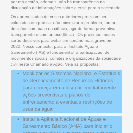
por má gestão, ademais, não há transparência na
divulgação de informações sobre a crise para a sociedade.
Os aprendizados de crises anteriores precisam ser
colocados em prática: não minimizar o problema, tomar
decisões com base na ciência, agir de forma preventiva,
transparente e com antecedência. Os próximos meses
serão decisivos para evitar um cenário mais grave em
2022. Nesse contexto, para o Instituto Água e
Saneamento (IAS) é fundamental a participação de
movimentos sociais, comitês e organizações da sociedade
civil neste Chamado à Ação. Veja as propostas:
Mobilizar os Sistemas Nacional e Estaduais
de Gerenciamento de Recursos Hídricos
para começarem a discutir imediatamente
ações preventivas e planos de
enfrentamento a eventuais restrições de
usos da água;
Instar a Agência Nacional de Águas e
Saneamento Básico (ANA) para iniciar o