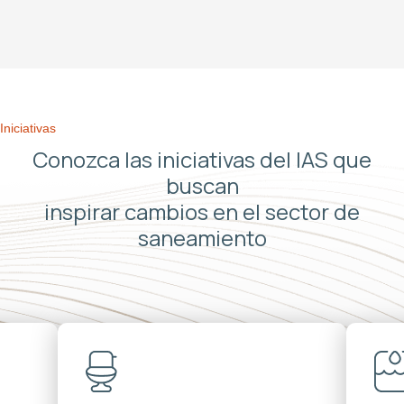
Iniciativas
Conozca las iniciativas del IAS que
buscan
inspirar cambios en el sector de
saneamiento