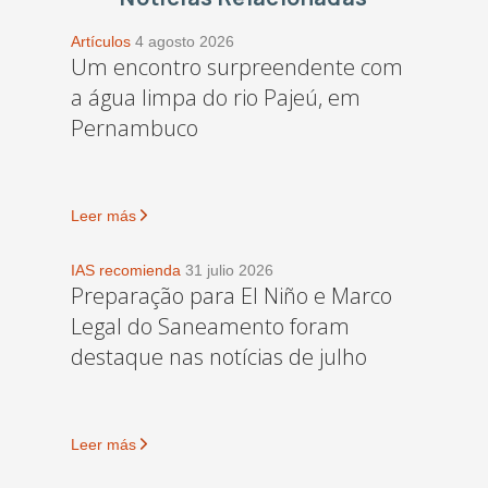
Artículos
4 agosto 2026
Um encontro surpreendente com
a água limpa do rio Pajeú, em
Pernambuco
Leer más
IAS recomienda
31 julio 2026
Preparação para El Niño e Marco
Legal do Saneamento foram
destaque nas notícias de julho
Leer más