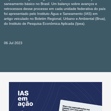
saneamento básico no Brasil. Um balanço sobre avanços e
retrocessos desse processo em cada unidade federativa do país
foi apresentado pelo Instituto Água e Saneamento (IAS) em
artigo veiculado no Boletim Regional, Urbano e Ambiental (Brua),
do Instituto de Pesquisa Econômica Aplicada (Ipea).
06 Jul 2023