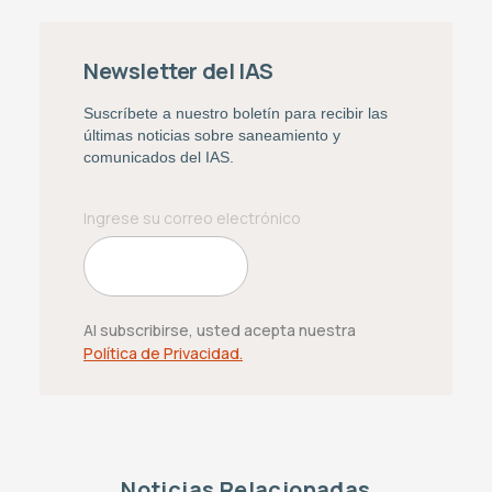
Newsletter del IAS
Suscríbete a nuestro boletín para recibir las
últimas noticias sobre saneamiento y
comunicados del IAS.
Al subscribirse, usted acepta nuestra
Política de Privacidad.
Noticias Relacionadas