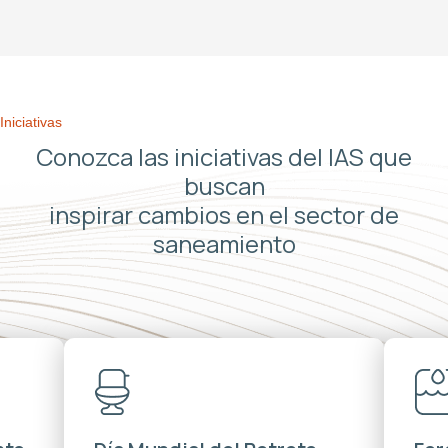
Iniciativas
Conozca las iniciativas del IAS que
buscan
inspirar cambios en el sector de
saneamiento