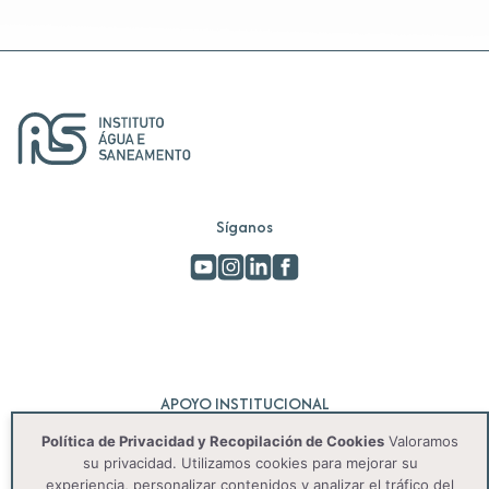
Síganos
APOYO INSTITUCIONAL
Política de Privacidad y Recopilación de Cookies
Valoramos
su privacidad. Utilizamos cookies para mejorar su
experiencia, personalizar contenidos y analizar el tráfico del