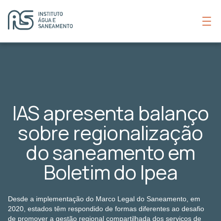
IAS apresenta balanço
sobre regionalização
do saneamento em
Boletim do Ipea
Desde a implementação do Marco Legal do Saneamento, em
2020, estados têm respondido de formas diferentes ao desafio
de promover a gestão regional compartilhada dos serviços de