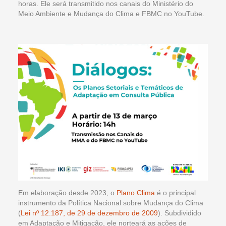
horas. Ele será transmitido nos canais do Ministério do
Meio Ambiente e Mudança do Clima e FBMC no YouTube.
Em elaboração desde 2023, o
Plano Clima
é o principal
instrumento da Política Nacional sobre Mudança do Clima
(
Lei nº 12.187, de 29 de dezembro de 2009
). Subdividido
em Adaptação e Mitigação, ele norteará as ações de