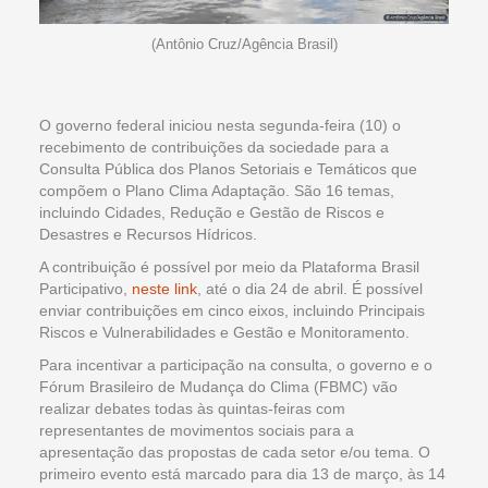
(Antônio Cruz/Agência Brasil)
O governo federal iniciou nesta segunda-feira (10) o
recebimento de contribuições da sociedade para a
Consulta Pública dos Planos Setoriais e Temáticos que
compõem o Plano Clima Adaptação. São 16 temas,
incluindo Cidades, Redução e Gestão de Riscos e
Desastres e Recursos Hídricos.
A contribuição é possível por meio da Plataforma Brasil
Participativo,
neste link
, até o dia 24 de abril. É possível
enviar contribuições em cinco eixos, incluindo Principais
Riscos e Vulnerabilidades e Gestão e Monitoramento.
Para incentivar a participação na consulta, o governo e o
Fórum Brasileiro de Mudança do Clima (FBMC) vão
realizar debates todas às quintas-feiras com
representantes de movimentos sociais para a
apresentação das propostas de cada setor e/ou tema. O
primeiro evento está marcado para dia 13 de março, às 14