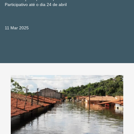
Participativo até o dia 24 de abril
11 Mar 2025