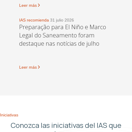
Leer más
IAS recomienda
31 julio 2026
Preparação para El Niño e Marco
Legal do Saneamento foram
destaque nas notícias de julho
Leer más
Iniciativas
Conozca las iniciativas del IAS que