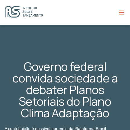
Governo federal
convida sociedade a
debater Planos
Setoriais do Plano
Clima Adaptação
A contribuição é possível por meio da Plataforma Brasil