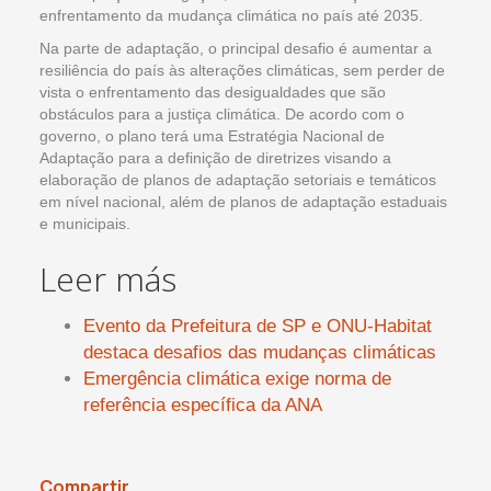
enfrentamento da mudança climática no país até 2035.
Na parte de adaptação, o principal desafio é aumentar a
resiliência do país às alterações climáticas, sem perder de
vista o enfrentamento das desigualdades que são
obstáculos para a justiça climática. De acordo com o
governo, o plano terá uma Estratégia Nacional de
Adaptação para a definição de diretrizes visando a
elaboração de planos de adaptação setoriais e temáticos
em nível nacional, além de planos de adaptação estaduais
e municipais.
Leer más
Evento da Prefeitura de SP e ONU-Habitat
destaca desafios das mudanças climáticas
Emergência climática exige norma de
referência específica da ANA
Compartir