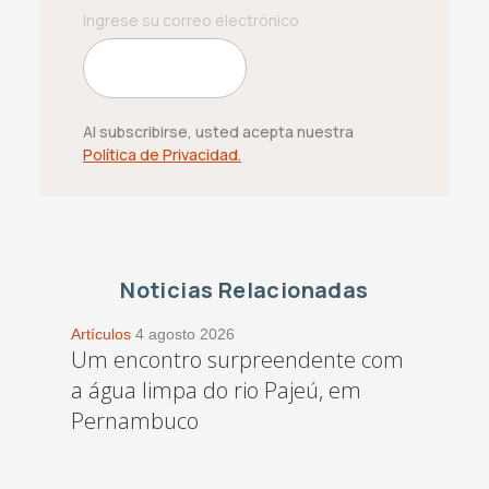
Al subscribirse, usted acepta nuestra
Política de Privacidad.
Noticias Relacionadas
Artículos
4 agosto 2026
Um encontro surpreendente com
a água limpa do rio Pajeú, em
Pernambuco