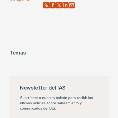
Temas
Newsletter del IAS
Suscríbete a nuestro boletín para recibir las
últimas noticias sobre saneamiento y
comunicados del IAS.