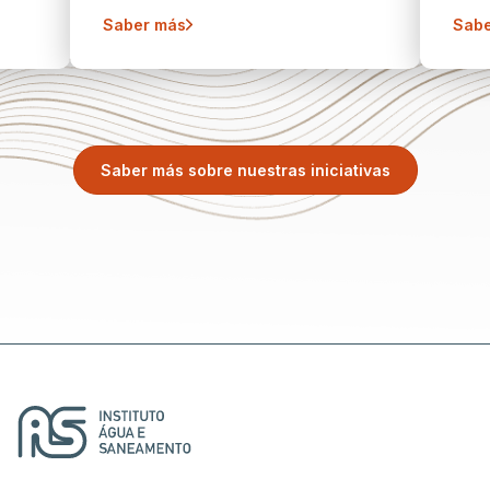
Saber más
Sabe
Saber más sobre nuestras iniciativas