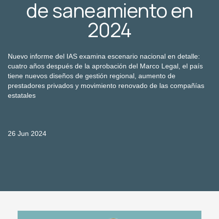
de saneamiento en
2024
Nuevo informe del IAS examina escenario nacional en detalle:
cuatro años después de la aprobación del Marco Legal, el país
tiene nuevos diseños de gestión regional, aumento de
prestadores privados y movimiento renovado de las compañías
estatales
26 Jun 2024