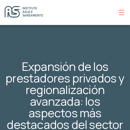
Expansión de los
prestadores privados y
regionalización
avanzada: los
aspectos más
destacados del sector