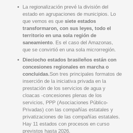
La regionalización prevé la división del
estado en agrupaciones de municipios. Lo
que vemos es que
siete estados
transformaron, con sus leyes, todo el
territorio en una sola región de
saneamiento
. Es el caso del Amazonas,
que se convirtió en una sola microrregión.
Dieciocho estados brasileños están con
concesiones regionales en marcha o
concluidas.
Son tres principales formatos de
inserción de la iniciativa privada en la
prestación de los servicios de agua y
cloacas -concesiones plenas de los
servicios, PPP (Asociaciones Público-
Privadas) con las compañías estatales y
privatizaciones de las compañías estatales.
Hay 11 estados con procesos en curso
previstos hasta 2026.