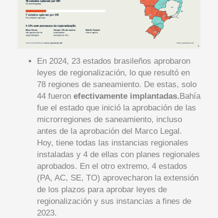
En 2024, 23 estados brasileños aprobaron
leyes de regionalización, lo que resultó en
78 regiones de saneamiento. De estas, solo
44 fueron
efectivamente implantadas.
Bahía
fue el estado que inició la aprobación de las
microrregiones de saneamiento, incluso
antes de la aprobación del Marco Legal.
Hoy, tiene todas las instancias regionales
instaladas y 4 de ellas con planes regionales
aprobados. En el otro extremo, 4 estados
(PA, AC, SE, TO) aprovecharon la extensión
de los plazos para aprobar leyes de
regionalización y sus instancias a fines de
2023.