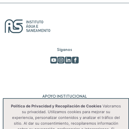
Síganos
APOYO INSTITUCIONAL
Política de Privacidad y Recopilación de Cookies
Valoramos
su privacidad. Utilizamos cookies para mejorar su
experiencia, personalizar contenidos y analizar el tráfico del
sitio. Al dar su consentimiento, recopilaremos información