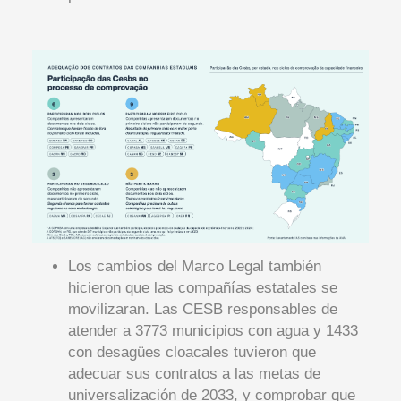
Los cambios del Marco Legal también
hicieron que las compañías estatales se
movilizaran. Las CESB responsables de
atender a 3773 municipios con agua y 1433
con desagües cloacales tuvieron que
adecuar sus contratos a las metas de
universalización de 2033, y comprobar que