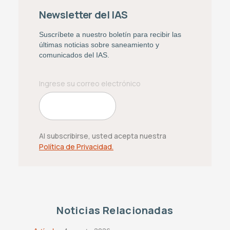
Newsletter del IAS
Suscríbete a nuestro boletín para recibir las
últimas noticias sobre saneamiento y
comunicados del IAS.
Al subscribirse, usted acepta nuestra
Política de Privacidad.
Noticias Relacionadas