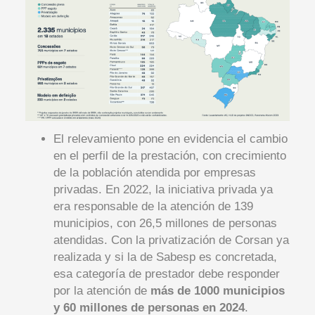
El relevamiento pone en evidencia el cambio
en el perfil de la prestación, con crecimiento
de la población atendida por empresas
privadas. En 2022, la iniciativa privada ya
era responsable de la atención de 139
municipios, con 26,5 millones de personas
atendidas. Con la privatización de Corsan ya
realizada y si la de Sabesp es concretada,
esa categoría de prestador debe responder
por la atención de
más de 1000 municipios
y 60 millones de personas en 2024
.