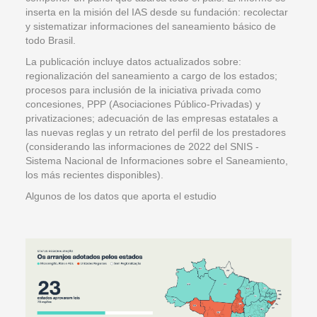
inserta en la misión del IAS desde su fundación: recolectar
y sistematizar informaciones del saneamiento básico de
todo Brasil.
La publicación incluye datos actualizados sobre:
regionalización del saneamiento a cargo de los estados;
procesos para inclusión de la iniciativa privada como
concesiones, PPP (Asociaciones Público-Privadas) y
privatizaciones; adecuación de las empresas estatales a
las nuevas reglas y un retrato del perfil de los prestadores
(considerando las informaciones de 2022 del SNIS -
Sistema Nacional de Informaciones sobre el Saneamiento,
los más recientes disponibles).
Algunos de los datos que aporta el estudio