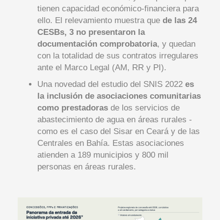
tienen capacidad económico-financiera para
ello. El relevamiento muestra que
de las 24
CESBs, 3 no presentaron la
documentación comprobatoria
, y quedan
con la totalidad de sus contratos irregulares
ante el Marco Legal (AM, RR y PI).
Una novedad del estudio del SNIS 2022
es
la inclusión de asociaciones comunitarias
como prestadoras
de los servicios de
abastecimiento de agua en áreas rurales -
como es el caso del Sisar en Ceará y de las
Centrales en Bahía. Estas asociaciones
atienden a 189 municipios y 800 mil
personas en áreas rurales.