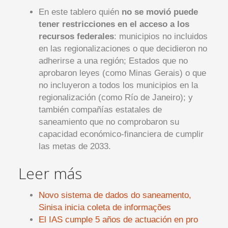
En este tablero quién
no se movió puede
tener restricciones en el acceso a los
recursos federales
: municipios no incluidos
en las regionalizaciones o que decidieron no
adherirse a una región; Estados que no
aprobaron leyes (como Minas Gerais) o que
no incluyeron a todos los municipios en la
regionalización (como Río de Janeiro); y
también compañías estatales de
saneamiento que no comprobaron su
capacidad económico-financiera de cumplir
las metas de 2033.
Leer más
Novo sistema de dados do saneamento,
Sinisa inicia coleta de informações
El IAS cumple 5 años de actuación en pro