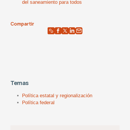
del saneamiento para todos
Compartir
Temas
Política estatal y regionalización
Política federal