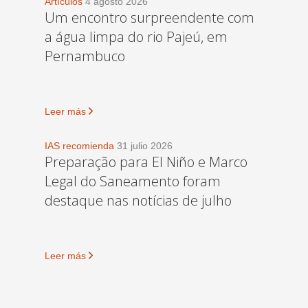
Artículos
4 agosto 2026
Um encontro surpreendente com
a água limpa do rio Pajeú, em
Pernambuco
Leer más
IAS recomienda
31 julio 2026
Preparação para El Niño e Marco
Legal do Saneamento foram
destaque nas notícias de julho
Leer más