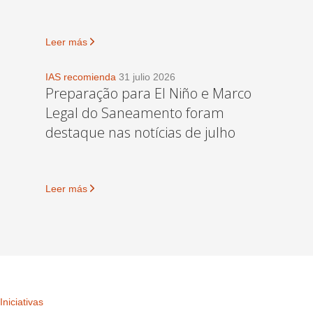
Leer más
IAS recomienda
31 julio 2026
Preparação para El Niño e Marco
Legal do Saneamento foram
destaque nas notícias de julho
Leer más
Iniciativas