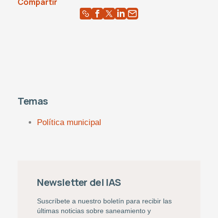
Compartir
Temas
Política municipal
Newsletter del IAS
Suscríbete a nuestro boletín para recibir las
últimas noticias sobre saneamiento y