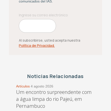
comunicados del IAS.
Al subscribirse, usted acepta nuestra
Política de Privacidad.
Noticias Relacionadas
Artículos
4 agosto 2026
Um encontro surpreendente com
a água limpa do rio Pajeú, em
Pernambuco