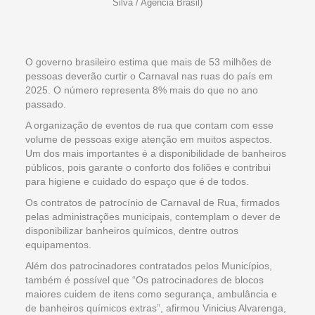
Silva / Agência Brasil)
O governo brasileiro estima que mais de 53 milhões de
pessoas deverão curtir o Carnaval nas ruas do país em
2025. O número representa 8% mais do que no ano
passado.
A organização de eventos de rua que contam com esse
volume de pessoas exige atenção em muitos aspectos.
Um dos mais importantes é a disponibilidade de banheiros
públicos, pois garante o conforto dos foliões e contribui
para higiene e cuidado do espaço que é de todos.
Os contratos de patrocínio de Carnaval de Rua, firmados
pelas administrações municipais, contemplam o dever de
disponibilizar banheiros químicos, dentre outros
equipamentos.
Além dos patrocinadores contratados pelos Municípios,
também é possível que “Os patrocinadores de blocos
maiores cuidem de itens como segurança, ambulância e
de banheiros químicos extras”, afirmou Vinicius Alvarenga,