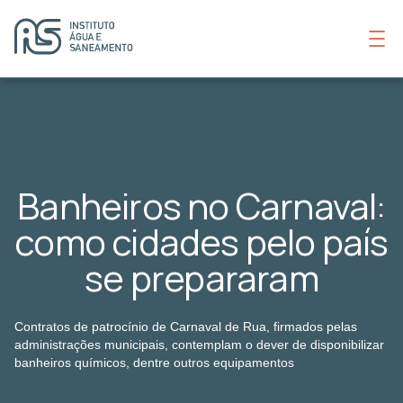
Banheiros no Carnaval:
como cidades pelo país
se prepararam
Contratos de patrocínio de Carnaval de Rua, firmados pelas
administrações municipais, contemplam o dever de disponibilizar
banheiros químicos, dentre outros equipamentos