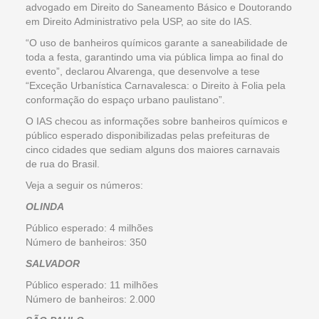
advogado em Direito do Saneamento Básico e Doutorando
em Direito Administrativo pela USP, ao site do IAS.
“O uso de banheiros químicos garante a saneabilidade de
toda a festa, garantindo uma via pública limpa ao final do
evento”, declarou Alvarenga, que desenvolve a tese
“Exceção Urbanística Carnavalesca: o Direito à Folia pela
conformação do espaço urbano paulistano”.
O IAS checou as informações sobre banheiros químicos e
público esperado disponibilizadas pelas prefeituras de
cinco cidades que sediam alguns dos maiores carnavais
de rua do Brasil.
Veja a seguir os números:
OLINDA
Público esperado: 4 milhões
Número de banheiros: 350
SALVADOR
Público esperado: 11 milhões
Número de banheiros: 2.000