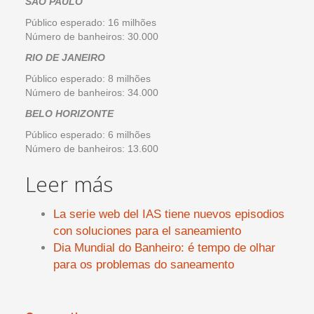
SÃO PAULO
Público esperado: 16 milhões
Número de banheiros: 30.000
RIO DE JANEIRO
Público esperado: 8 milhões
Número de banheiros: 34.000
BELO HORIZONTE
Público esperado: 6 milhões
Número de banheiros: 13.600
Leer más
La serie web del IAS tiene nuevos episodios
con soluciones para el saneamiento
Dia Mundial do Banheiro: é tempo de olhar
para os problemas do saneamento