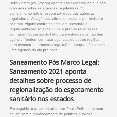
Helio Castro (ex-Arsesp) apontou as expectativas que são
colocadas sobre as agências reguladoras. “O
planejamento não é responsabilidade das agências
reguladoras. As agências são responsáveis por revisar o
contrato. Alguns contratos estavam prevendo a
regulamentação só após 2033. é preciso rever esses
contratos”. Sugestão do Hélio para estados que não têm
agência: “podem contratar agências de outras regiões
para avançar no processo regulatório, porque não se cria
uma agência do dia pra noite.
Saneamento Pós Marco Legal:
Saneamento 2021 aponta
detalhes sobre processo de
regionalização do esgotamento
sanitário nos estados
Em seguida, a arquiteta urbanista Paula Pollini, que atua
no IAS com o monitoramento de políticas públicas