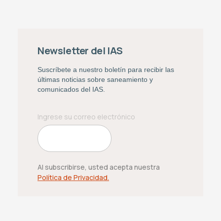
Newsletter del IAS
Suscríbete a nuestro boletín para recibir las
últimas noticias sobre saneamiento y
comunicados del IAS.
Al subscribirse, usted acepta nuestra
Política de Privacidad.