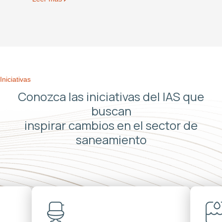
Iniciativas
Conozca las iniciativas del IAS que
buscan
inspirar cambios en el sector de
saneamiento