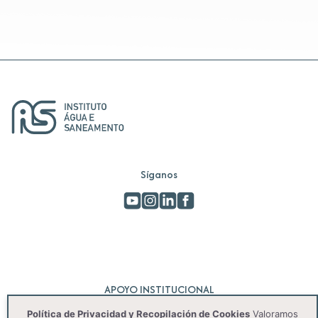
Síganos
APOYO INSTITUCIONAL
Política de Privacidad y Recopilación de Cookies
Valoramos