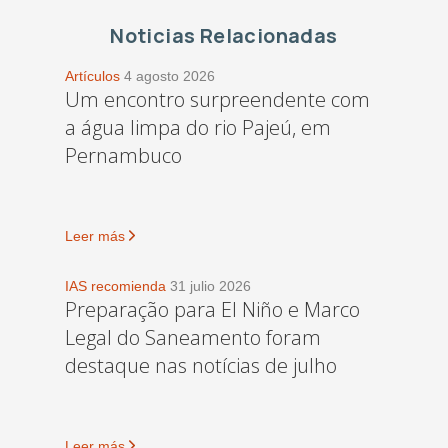
Noticias Relacionadas
Artículos
4 agosto 2026
Um encontro surpreendente com
a água limpa do rio Pajeú, em
Pernambuco
Leer más
IAS recomienda
31 julio 2026
Preparação para El Niño e Marco
Legal do Saneamento foram
destaque nas notícias de julho
Leer más