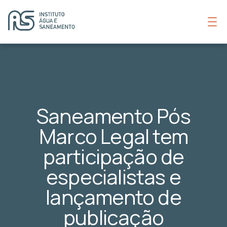
Saneamento Pós
Marco Legal tem
participação de
especialistas e
lançamento de
publicação