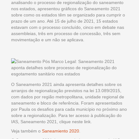
analisando o processo de regionalização do saneamento
nos estados, apresentou gráficos do Saneamento 2021
sobre como os estados têm se organizado para cumprir o
prazo de um ano. Até 15 de julho de 2021, 15 estados
estavam com o processo concluído, cinco em debate nas
assembleias, três em processo de concessão, três sem
movimentação e um não se aplicava.
O Saneamento 2021 ainda apresenta detalhes sobre os
arranjos de regionalização previstos na lei 13.089/2015,
com dados por região metropolitana, unidade regional de
saneamento e bloco de referência. Foram apresentados
por Paula os desafios para cada município no próximo ano
sobre a regionalização. Para ter acesso à publicação do
IAS, Saneamento 2021, clique neste link.
Veja também o
Saneamiento 2020
.