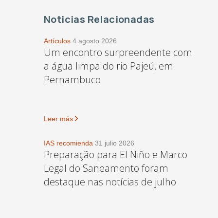
Noticias Relacionadas
Artículos
4 agosto 2026
Um encontro surpreendente com
a água limpa do rio Pajeú, em
Pernambuco
Leer más
IAS recomienda
31 julio 2026
Preparação para El Niño e Marco
Legal do Saneamento foram
destaque nas notícias de julho