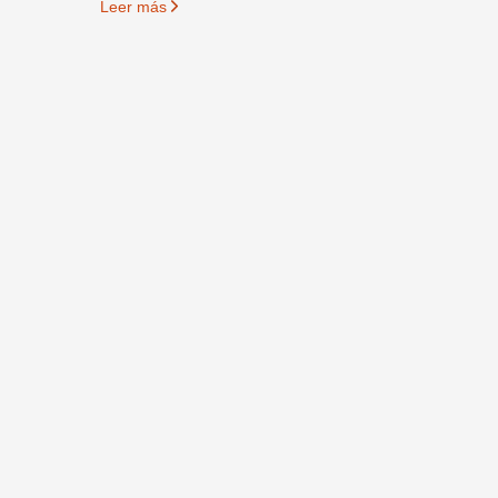
Leer más