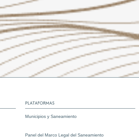
PLATAFORMAS
Municipios y Saneamiento
Panel del Marco Legal del Saneamiento