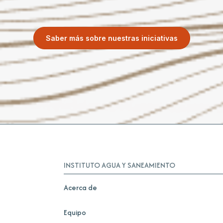
Saber más sobre nuestras iniciativas
INSTITUTO AGUA Y SANEAMIENTO
Acerca de
Equipo