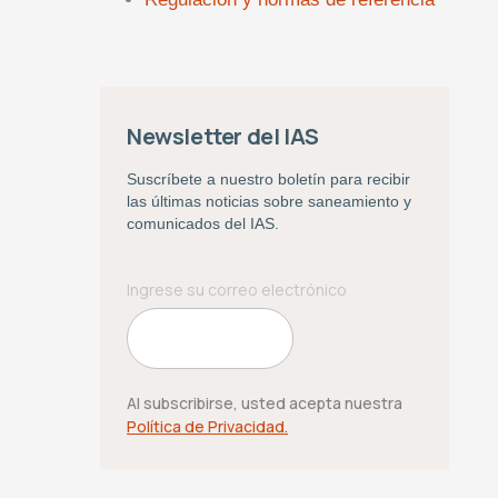
Newsletter del IAS
Suscríbete a nuestro boletín para recibir
las últimas noticias sobre saneamiento y
comunicados del IAS.
Al subscribirse, usted acepta nuestra
Política de Privacidad.