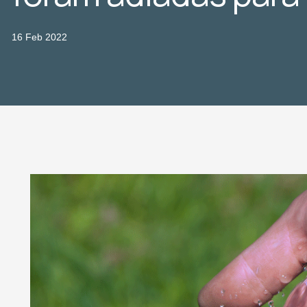
16 Feb 2022