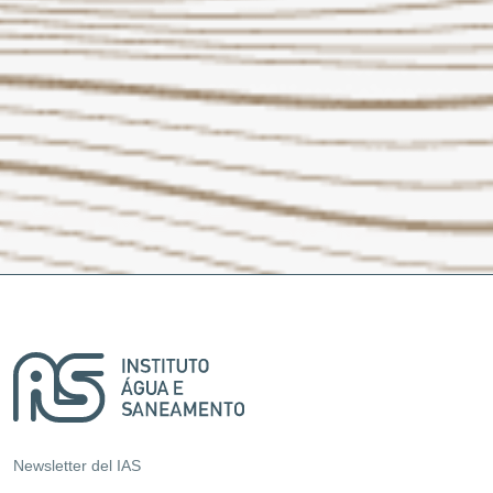
Newsletter del IAS