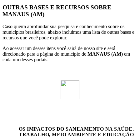
OUTRAS BASES E RECURSOS SOBRE
MANAUS (AM)
Caso queira aprofundar sua pesquisa e conhecimento sobre os
municípios brasileiros, abaixo incluímos uma lista de outras bases e
recursos que você pode explorar.
Ao acessar um desses itens você sairá de nosso site e será
direcionado para a página do município de
MANAUS (AM)
em
cada um desses portais.
OS IMPACTOS DO SANEAMENTO NA SAÚDE,
TRABALHO, MEIO AMBIENTE E EDUCAÇÃO