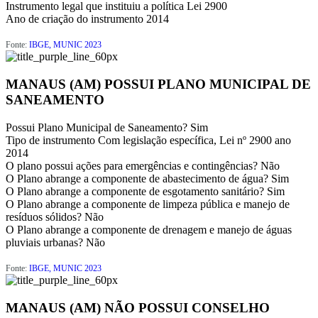
Instrumento legal que instituiu a política
Lei 2900
Ano de criação do instrumento
2014
Fonte:
IBGE, MUNIC 2023
MANAUS (AM) POSSUI PLANO MUNICIPAL DE
SANEAMENTO
Possui Plano Municipal de Saneamento?
Sim
Tipo de instrumento
Com legislação específica, Lei nº 2900 ano
2014
O plano possui ações para emergências e contingências?
Não
O Plano abrange a componente de abastecimento de água?
Sim
O Plano abrange a componente de esgotamento sanitário?
Sim
O Plano abrange a componente de limpeza pública e manejo de
resíduos sólidos?
Não
O Plano abrange a componente de drenagem e manejo de águas
pluviais urbanas?
Não
Fonte:
IBGE, MUNIC 2023
MANAUS (AM) NÃO POSSUI CONSELHO