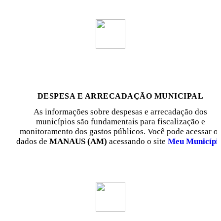
DESPESA E ARRECADAÇÃO MUNICIPAL
As informações sobre despesas e arrecadação dos
municípios são fundamentais para fiscalização e
monitoramento dos gastos públicos. Você pode acessar o
dados de
MANAUS (AM)
acessando o site
Meu Municípi