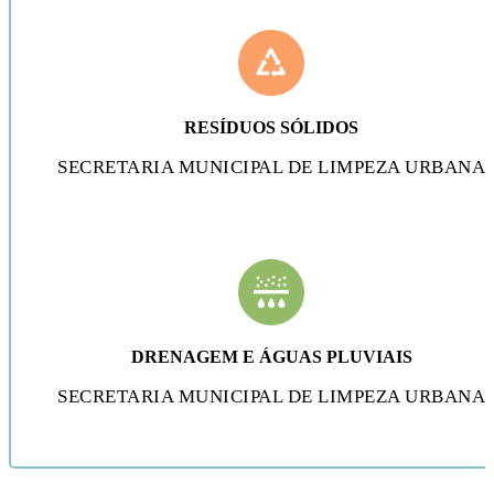
RESÍDUOS SÓLIDOS
SECRETARIA MUNICIPAL DE LIMPEZA URBANA
DRENAGEM E ÁGUAS PLUVIAIS
SECRETARIA MUNICIPAL DE LIMPEZA URBANA