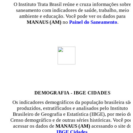
O Instituto Trata Brasil reúne e cruza informações sobre
saneamento com indicadores de saúde, trabalho, meio
ambiente e educação. Você pode ver os dados para
MANAUS (AM)
no
Painel do Saneamento
.
DEMOGRAFIA - IBGE CIDADES
Os indicadores demográficos da população brasileira são
produzidos, estratificados e analisados pelo Instituto
Brasileiro de Geografia e Estatística (IBGE), por meio do
Censo demográfico e de outras séries históricas. Você pod
acessar os dados de
MANAUS (AM)
acessando o site do
IBGE Cidades
.