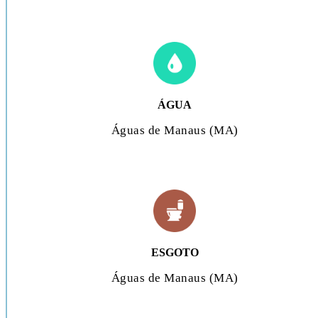
ÁGUA
Águas de Manaus (MA)
ESGOTO
Águas de Manaus (MA)