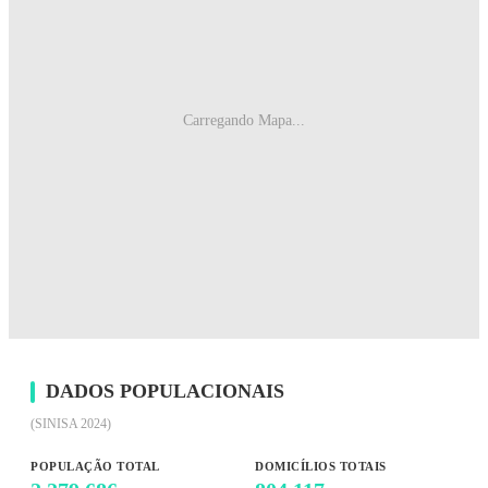
Carregando Mapa...
DADOS POPULACIONAIS
(SINISA 2024)
POPULAÇÃO TOTAL
DOMICÍLIOS TOTAIS