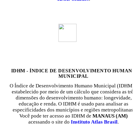
IDHM - ÍNDICE DE DESENVOLVIMENTO HUMAN
MUNICIPAL
O Índice de Desenvolvimento Humano Municipal (IDHM)
estabelecido por meio de um cálculo que considera as trê
dimensões do desenvolvimento humano: longevidade,
educação e renda. O IDHM é usado para analisar as
especificidades dos municípios e regiões metropolitanas.
Você pode ter acesso ao IDHM de
MANAUS (AM)
acessando o site do
Instituto Atlas Brasil
.