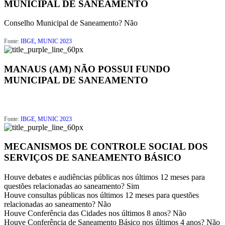
MUNICIPAL DE SANEAMENTO
Conselho Municipal de Saneamento?
Não
Fonte:
IBGE, MUNIC 2023
MANAUS (AM) NÃO POSSUI FUNDO
MUNICIPAL DE SANEAMENTO
Fonte:
IBGE, MUNIC 2023
MECANISMOS DE CONTROLE SOCIAL DOS
SERVIÇOS DE SANEAMENTO BÁSICO
Houve debates e audiências públicas nos últimos 12 meses para
questões relacionadas ao saneamento?
Sim
Houve consultas públicas nos últimos 12 meses para questões
relacionadas ao saneamento?
Não
Houve Conferência das Cidades nos últimos 8 anos?
Não
Houve Conferência de Saneamento Básico nos últimos 4 anos?
Não